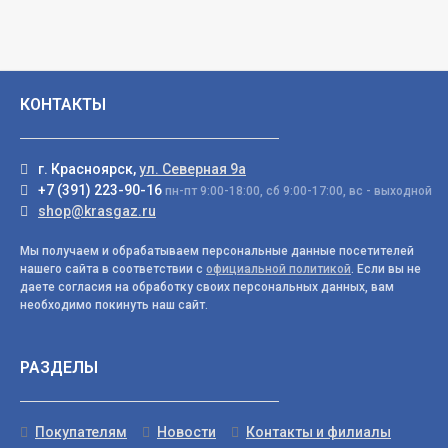
КОНТАКТЫ
г. Красноярск,
ул. Северная 9а
+7 (391) 223-90-16
пн-пт 9:00-18:00, сб 9:00-17:00, вс - выходной
shop@krasgaz.ru
Мы получаем и обрабатываем персональные данные посетителей
нашего сайта в соответствии с
официальной политикой
. Если вы не
даете согласия на обработку своих персональных данных, вам
необходимо покинуть наш сайт.
РАЗДЕЛЫ
Покупателям
Новости
Контакты и филиалы