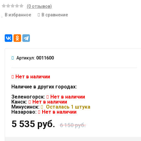
(0 отзывов)
В избранное
В сравнение
Артикул:
0011600
Нет в наличии
Наличие в других городах:
Зеленогорск:
Нет в наличии
Канск:
Нет в наличии
Минусинск:
Осталась 1 штука
Назарово:
Нет в наличии
5 535 руб.
6 150 руб.