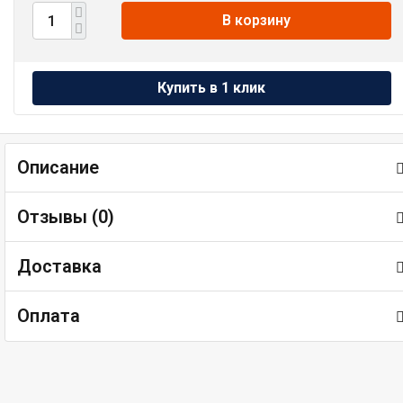
В корзину
Описание
Отзывы (
0
)
Доставка
Оплата