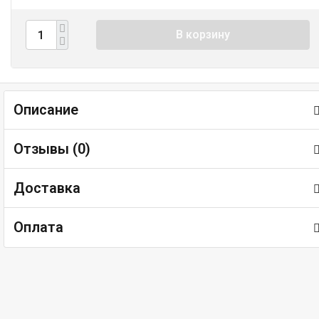
В корзину
Описание
Отзывы (
0
)
Доставка
Оплата