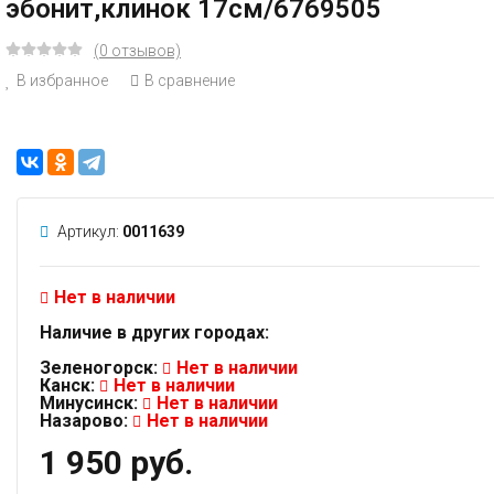
эбонит,клинок 17см/6769505
(0 отзывов)
В избранное
В сравнение
Артикул:
0011639
Нет в наличии
Наличие в других городах:
Зеленогорск:
Нет в наличии
Канск:
Нет в наличии
Минусинск:
Нет в наличии
Назарово:
Нет в наличии
1 950 руб.