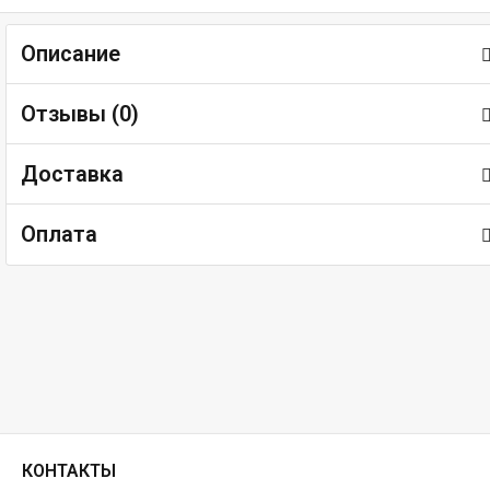
Описание
Отзывы (
0
)
Доставка
Оплата
КОНТАКТЫ