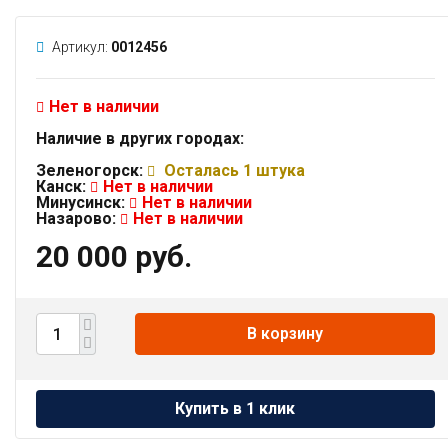
Артикул:
0012456
Нет в наличии
Наличие в других городах:
Зеленогорск:
Осталась 1 штука
Канск:
Нет в наличии
Минусинск:
Нет в наличии
Назарово:
Нет в наличии
20 000 руб.
В корзину