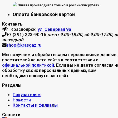
Оплата производится только в российских рублях.
Оплата банковской картой
Контакты
г. Красноярск,
ул. Северная 9а
+7 (391) 223-90-16
пн-пт 9:00-18:00, сб 9:00-17:00, вс
выходной
shop@krasgaz.ru
Мы получаем и обрабатываем персональные данные
посетителей нашего сайта в соответствии с
официальной политикой
. Если вы не даете согласия н
обработку своих персональных данных, вам
необходимо покинуть наш сайт.
Разделы
Покупателям
Новости
Контакты и филиалы
Соцсети