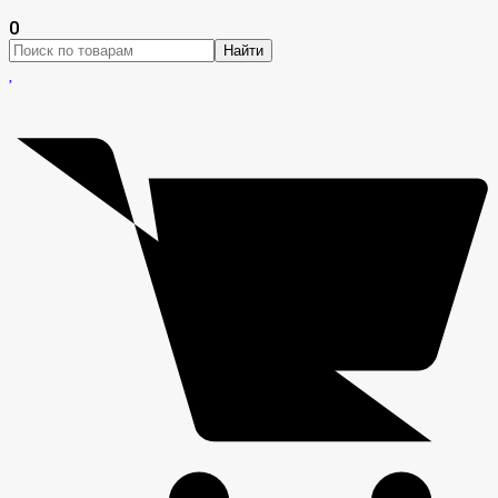
0
Найти