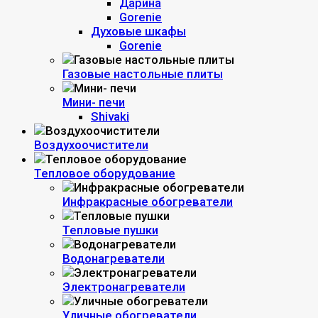
Дарина
Gorenie
Духовые шкафы
Gorenie
Газовые настольные плиты
Мини- печи
Shivaki
Воздухоочистители
Тепловое оборудование
Инфракрасные обогреватели
Тепловые пушки
Водонагреватели
Электронагреватели
Уличные обогреватели