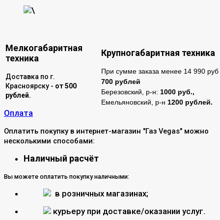
\
Мелкогабаритная
Крупногабаритная техника
техника
При сумме заказа менее 14 990 руб 
Доставка по г.
700 рублей
Красноярску -
от 500
Березовский, р-н:
1000 руб.,
рублей.
Емельяновский, р-н
1200 рублей.
Оплата
Оплатить покупку в интернет-магазин "Газ Vegas" можно
несколькими способами:
Наличный расчёт
Вы можете оплатить покупку наличными:
в розничных магазинах;
курьеру при доставке/оказании услуг.