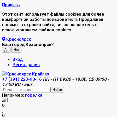
Принять
Этот сайт использует файлы cookies для более
комфортной работы пользователя. Продолжая
просмотр страниц сайта, вы соглашаетесь с
использованием файлов cookies.
Красноярск
Ваш город
Красноярск
?
Вход
Регистрация
+7 (391) 223-90-16
ПН - ПТ 09:00 - 18:00, СБ 09:00 -
17:00 ВС - вых.
Найти
Например:
горелка
0
0