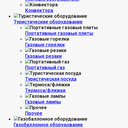
Конвектора
Туристические оборудование
Портативные газовые плиты
Газовые горелки
Газовые резаки
Портативный газ
Туристическая посуда
Термоса/фляжки
Газовые лампы
Прочее
Газобаллонное оборудование