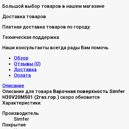
Большой выбор товаров в нашем магазине
Доставка товаров
Платная доставка товаров по городу.
Техническая поддержка
Наши консультанты всегда рады Вам помочь
Обзор
Отзывы (
0
)
Доставка
Оплата
Описание
Описание для товара
Варочная поверхность Simfer
H30V20M501 (2газ.гор.)
скоро обновится
Характеристики:
Производитель
Simfer
Покрытие