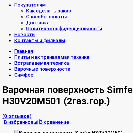
Покупателям
Как сделать заказ
Способы оплаты
Доставка
Политика конфиденциальности
Новости
Контакты и филиалы
Главная
Плиты и встраиваемая техника
Встраиваемая техника
Варочные поверхности
Симфер
Варочная поверхность Simfe
H30V20M501 (2газ.гор.)
(0 отзывов)
В избранное
В сравнение