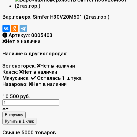
Вар.поверх. Simfer H30V20M501 (2газ.гор.)
Артикул:
0005403
Нет в наличии
Наличие в других городах:
Зеленогорск:
Нет в наличии
Канск:
Нет в наличии
Минусинск:
Осталась 1 штука
Назарово:
Нет в наличии
10 500 руб.
В корзину
Свыше 5000 товаров