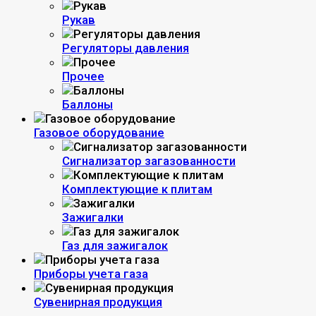
Рукав
Регуляторы давления
Прочее
Баллоны
Газовое оборудование
Сигнализатор загазованности
Комплектующие к плитам
Зажигалки
Газ для зажигалок
Приборы учета газа
Сувенирная продукция