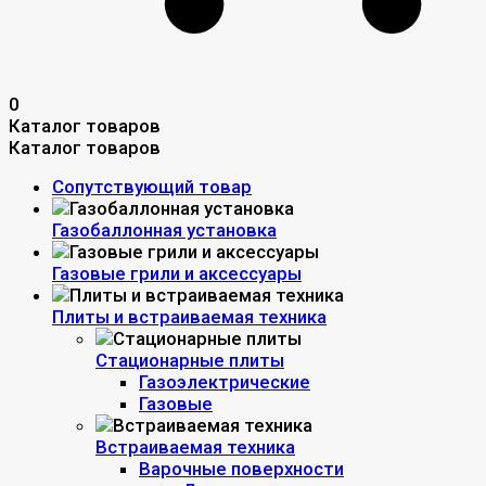
0
Каталог товаров
Каталог товаров
Сопутствующий товар
Газобаллонная установка
Газовые грили и аксессуары
Плиты и встраиваемая техника
Стационарные плиты
Газоэлектрические
Газовые
Встраиваемая техника
Варочные поверхности