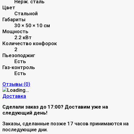
Нерж. сталь
Цвет
Стальной
Габариты
30 × 50 × 10 см
Мощность
2.2 кВт
Количество конфорок
2
Пьезоподжиг
Есть
Газ-контроль
Есть
Отзывы (
0
)
Доставка
Сделали заказ до 17:00? Доставим уже на
следующий день!
Заказы, сделанные позже 17 часов принимаются на
последующие дни.