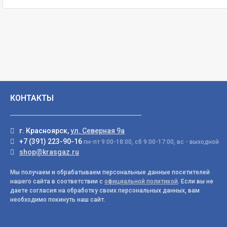
КОНТАКТЫ
г. Красноярск,
ул. Северная 9а
+7 (391) 223-90-16
пн-пт 9:00-18:00, сб 9:00-17:00, вс - выходной
shop@krasgaz.ru
Мы получаем и обрабатываем персональные данные посетителей
нашего сайта в соответствии с
официальной политикой
. Если вы не
даете согласия на обработку своих персональных данных, вам
необходимо покинуть наш сайт.