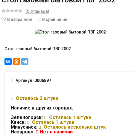
Стол газовый бытовой ПВГ 2002
(0 отзывов)
В избранное
В сравнение
Стол газовый бытовой ПВГ 2002
Артикул:
0006897
Осталось 2 штуки
Наличие в других городах:
Зеленогорск:
Осталась 1 штука
Канск:
Осталась 1 штука
Минусинск:
Осталось несколько штук
Назарово:
Нет в наличии