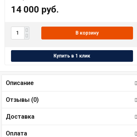
14 000 руб.
В корзину
Описание
Отзывы (
0
)
Доставка
Оплата