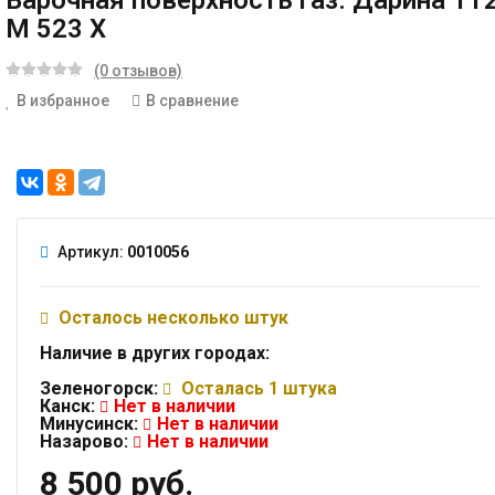
Варочная поверхность газ. Дарина 1T
M 523 X
(0 отзывов)
В избранное
В сравнение
Артикул:
0010056
Осталось несколько штук
Наличие в других городах:
Зеленогорск:
Осталась 1 штука
Канск:
Нет в наличии
Минусинск:
Нет в наличии
Назарово:
Нет в наличии
8 500 руб.