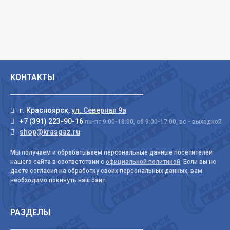
КОНТАКТЫ
г. Красноярск,
ул. Северная 9а
+7 (391) 223-90-16
пн-пт 9:00-18:00, сб 9:00-17:00, вс - выходной
shop@krasgaz.ru
Мы получаем и обрабатываем персональные данные посетителей
нашего сайта в соответствии с
официальной политикой
. Если вы не
даете согласия на обработку своих персональных данных, вам
необходимо покинуть наш сайт.
РАЗДЕЛЫ