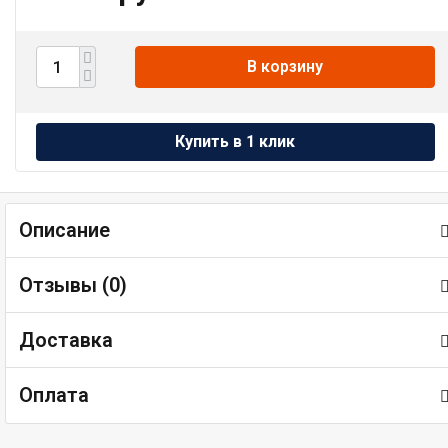
В корзину
Описание
Отзывы (
0
)
Доставка
Оплата