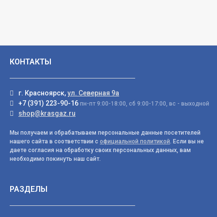
КОНТАКТЫ
г. Красноярск,
ул. Северная 9а
+7 (391) 223-90-16
пн-пт 9:00-18:00, сб 9:00-17:00, вс - выходной
shop@krasgaz.ru
Мы получаем и обрабатываем персональные данные посетителей
нашего сайта в соответствии с
официальной политикой
. Если вы не
даете согласия на обработку своих персональных данных, вам
необходимо покинуть наш сайт.
РАЗДЕЛЫ