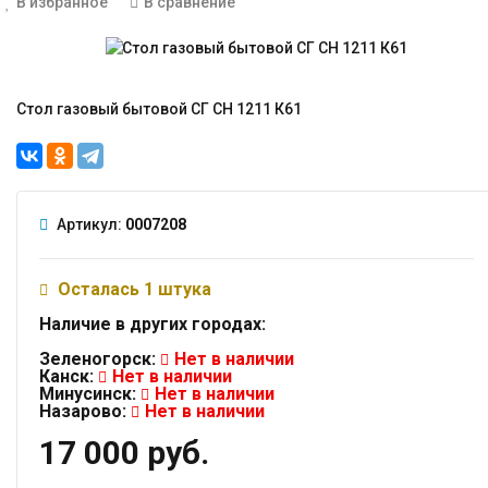
В избранное
В сравнение
Стол газовый бытовой СГ СН 1211 К61
Артикул:
0007208
Осталась 1 штука
Наличие в других городах:
Зеленогорск:
Нет в наличии
Канск:
Нет в наличии
Минусинск:
Нет в наличии
Назарово:
Нет в наличии
17 000 руб.