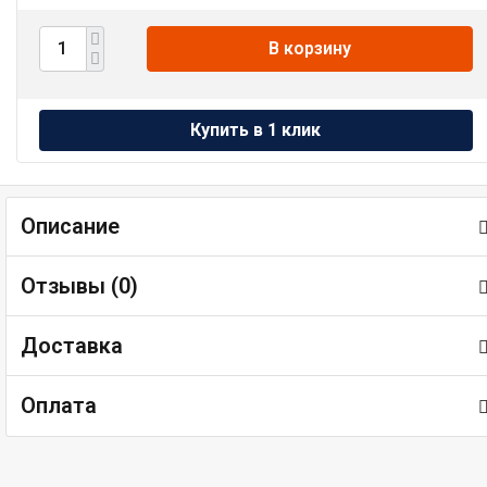
В корзину
Описание
Отзывы (
0
)
Доставка
Оплата