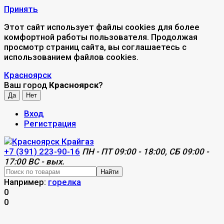
Принять
Этот сайт использует файлы cookies для более
комфортной работы пользователя. Продолжая
просмотр страниц сайта, вы соглашаетесь с
использованием файлов cookies.
Красноярск
Ваш город
Красноярск
?
Вход
Регистрация
+7 (391) 223-90-16
ПН - ПТ 09:00 - 18:00, СБ 09:00 -
17:00 ВС - вых.
Найти
Например:
горелка
0
0