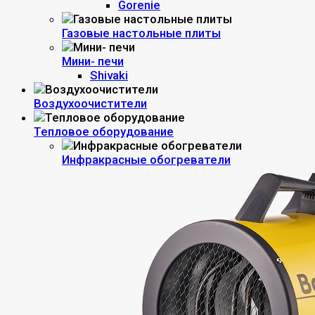
Gorenie
Газовые настольные плиты
Мини- печи
Shivaki
Воздухоочистители
Тепловое оборудование
Инфракрасные обогреватели