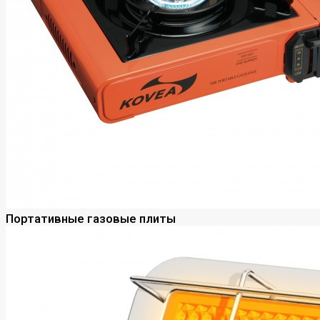
Портативные газовые плиты