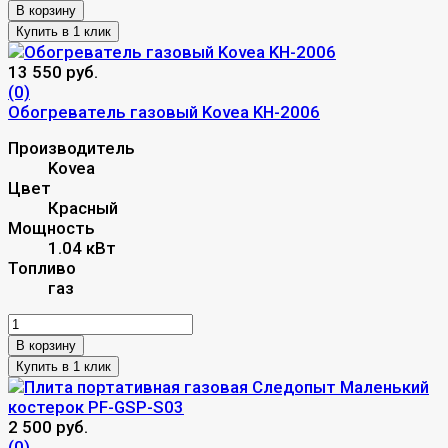
В корзину
13 550 руб.
(0)
Обогреватель газовый Kovea KH-2006
Производитель
Kovea
Цвет
Красный
Мощность
1.04 кВт
Топливо
газ
В корзину
2 500 руб.
(0)