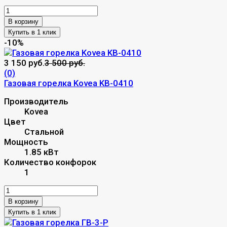
В корзину
-10%
3 150 руб.
3 500 руб.
(0)
​Газовая горелка Kovea KB-0410
Производитель
Kovea
Цвет
Стальной
Мощность
1.85 кВт
Количество конфорок
1
В корзину