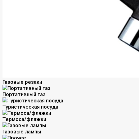
Газовые резаки
Портативный газ
Туристическая посуда
Термоса/фляжки
Газовые лампы