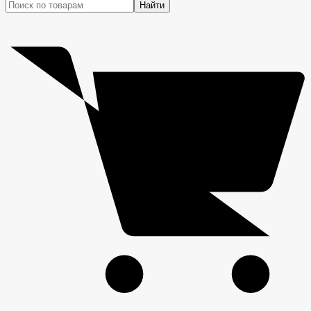
Найти