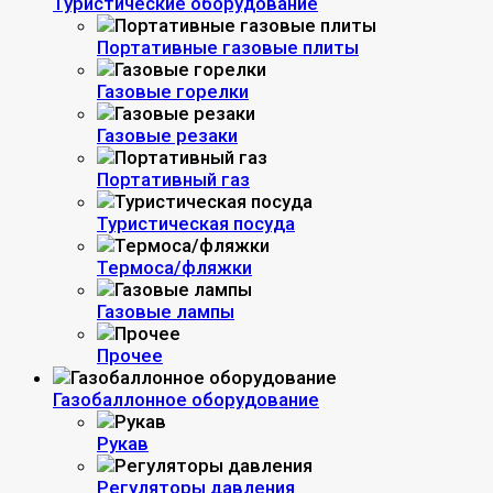
Туристические оборудование
Портативные газовые плиты
Газовые горелки
Газовые резаки
Портативный газ
Туристическая посуда
Термоса/фляжки
Газовые лампы
Прочее
Газобаллонное оборудование
Рукав
Регуляторы давления