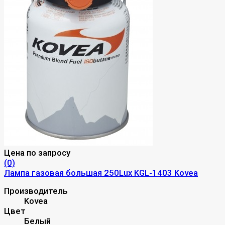
Цена по запросу
(0)
Лампа газовая большая 250Lux KGL-1403 Kovea
Производитель
Kovea
Цвет
Белый