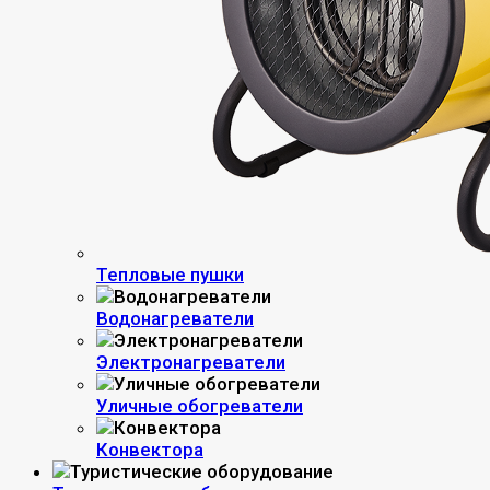
Тепловые пушки
Водонагреватели
Электронагреватели
Уличные обогреватели
Конвектора