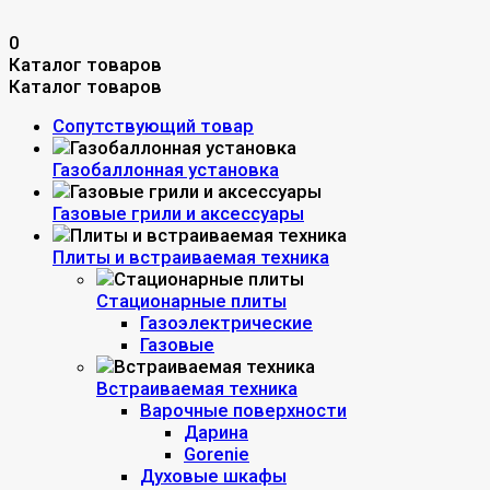
0
Каталог товаров
Каталог товаров
Сопутствующий товар
Газобаллонная установка
Газовые грили и аксессуары
Плиты и встраиваемая техника
Стационарные плиты
Газоэлектрические
Газовые
Встраиваемая техника
Варочные поверхности
Дарина
Gorenie
Духовые шкафы