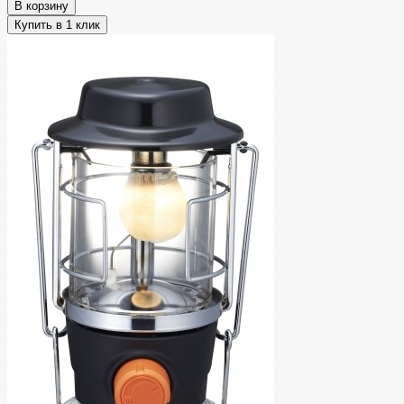
В корзину