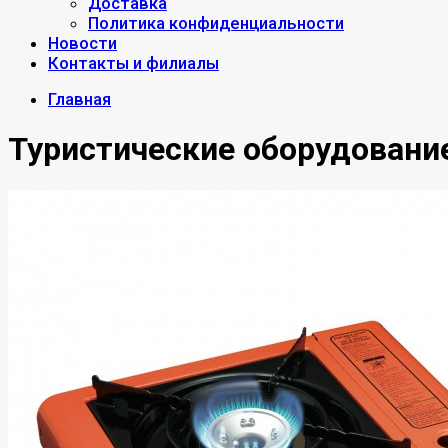
Доставка
Политика конфиденциальности
Новости
Контакты и филиалы
Главная
Туристические оборудовани