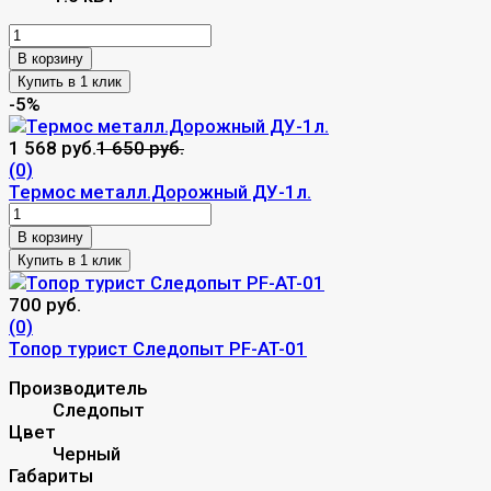
В корзину
-5%
1 568 руб.
1 650 руб.
(0)
Термос металл.Дорожный ДУ-1л.
В корзину
700 руб.
(0)
Топор турист Следопыт PF-AT-01
Производитель
Следопыт
Цвет
Черный
Габариты