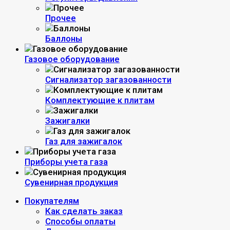
Прочее
Баллоны
Газовое оборудование
Сигнализатор загазованности
Комплектующие к плитам
Зажигалки
Газ для зажигалок
Приборы учета газа
Сувенирная продукция
Покупателям
Как сделать заказ
Способы оплаты