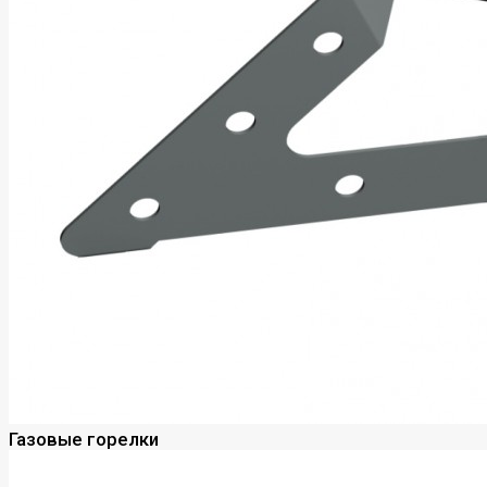
Газовые горелки