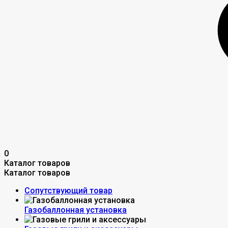
0
Каталог товаров
Каталог товаров
Сопутствующий товар
Газобаллонная установка