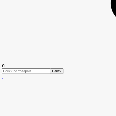
0
Найти