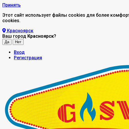
Принять
Этот сайт использует файлы cookies для более комфор
cookies.
Красноярск
Ваш город
Красноярск
?
Вход
Регистрация