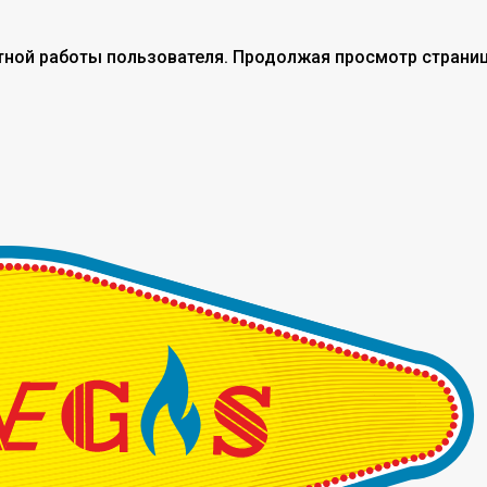
тной работы пользователя. Продолжая просмотр страниц