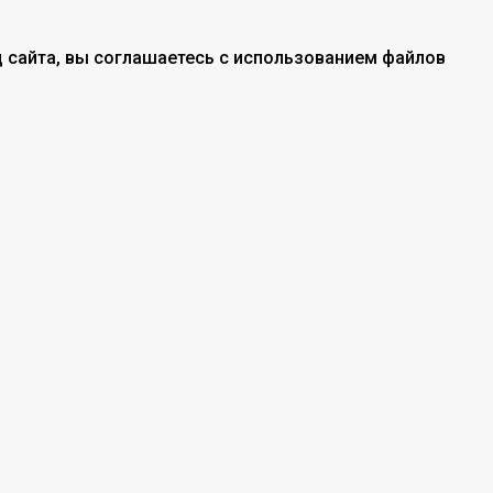
 сайта, вы соглашаетесь с использованием файлов