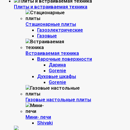
Плиты и встраиваемая техника
Стационарные плиты
Газоэлектрические
Газовые
Встраиваемая техника
Варочные поверхности
Дарина
Gorenie
Духовые шкафы
Gorenie
Газовые настольные плиты
Мини- печи
Shivaki