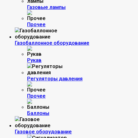
Газовые лампы
Прочее
Газобаллонное оборудование
Рукав
Регуляторы давления
Прочее
Баллоны
Газовое оборудование