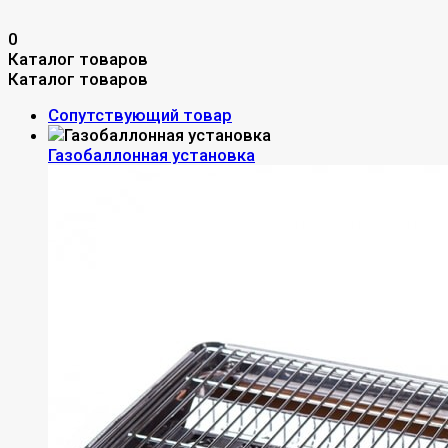
0
Каталог товаров
Каталог товаров
Сопутствующий товар
Газобаллонная установка