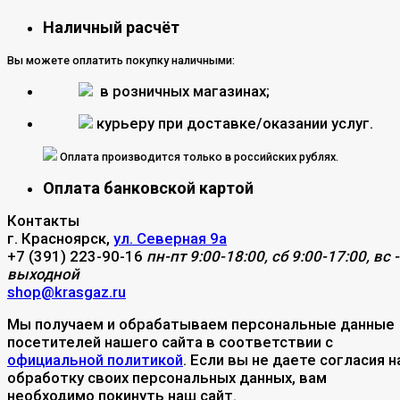
Наличный расчёт
Вы можете оплатить покупку наличными:
в розничных магазинах;
курьеру при доставке/оказании услуг.
Оплата производится только в российских рублях.
Оплата банковской картой
Контакты
г. Красноярск,
ул. Северная 9а
+7 (391) 223-90-16
пн-пт 9:00-18:00, сб 9:00-17:00, вс -
выходной
shop@krasgaz.ru
Мы получаем и обрабатываем персональные данные
посетителей нашего сайта в соответствии с
официальной политикой
. Если вы не даете согласия н
обработку своих персональных данных, вам
необходимо покинуть наш сайт.