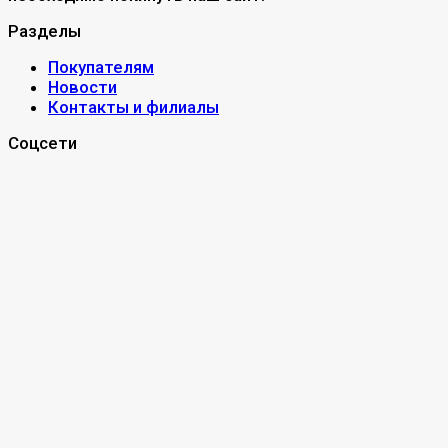
Разделы
Покупателям
Новости
Контакты и филиалы
Соцсети