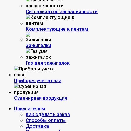
Сигнализатор загазованности
Комплектующие к плитам
Зажигалки
Газ для зажигалок
Приборы учета газа
Сувенирная продукция
Покупателям
Как сделать заказ
Способы оплаты
Доставка