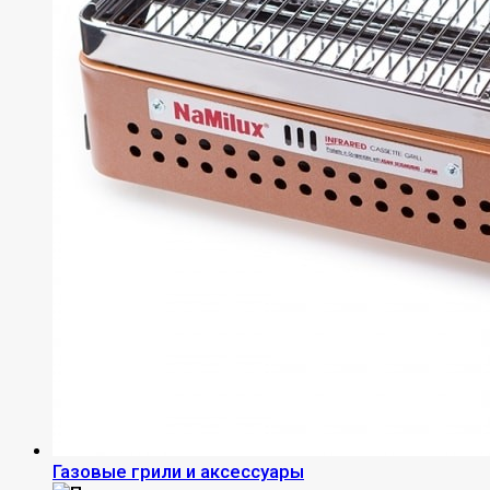
Газовые грили и аксессуары