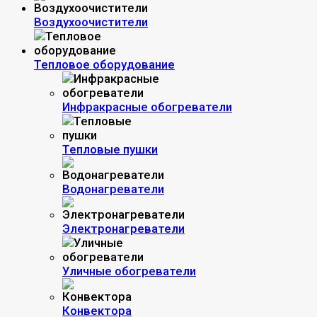
Воздухоочистители
Тепловое оборудование
Инфракрасные обогреватели
Тепловые пушки
Водонагреватели
Электронагреватели
Уличные обогреватели
Конвектора