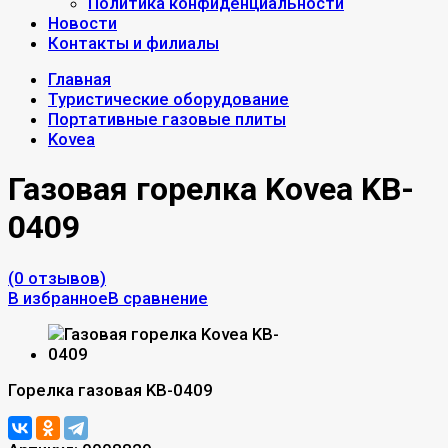
Политика конфиденциальности
Новости
Контакты и филиалы
Главная
Туристические оборудование
Портативные газовые плиты
Kovea
Газовая горелка Kovea KB-
0409
(0 отзывов)
В избранное
В сравнение
Горелка газовая KB-0409