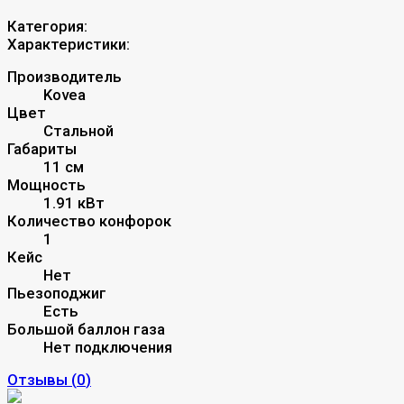
Категория:
Характеристики:
Производитель
Kovea
Цвет
Стальной
Габариты
11 см
Мощность
1.91 кВт
Количество конфорок
1
Кейс
Нет
Пьезоподжиг
Есть
Большой баллон газа
Нет подключения
Отзывы (
0
)