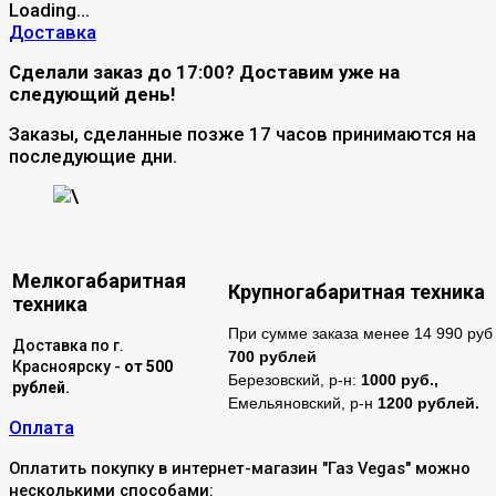
Доставка
Сделали заказ до 17:00? Доставим уже на
следующий день!
Заказы, сделанные позже 17 часов принимаются на
последующие дни.
\
Мелкогабаритная
Крупногабаритная техника
техника
При сумме заказа менее 14 990 руб 
Доставка по г.
700 рублей
Красноярску -
от 500
Березовский, р-н:
1000 руб.,
рублей.
Емельяновский, р-н
1200 рублей.
Оплата
Оплатить покупку в интернет-магазин "Газ Vegas" можно
несколькими способами: