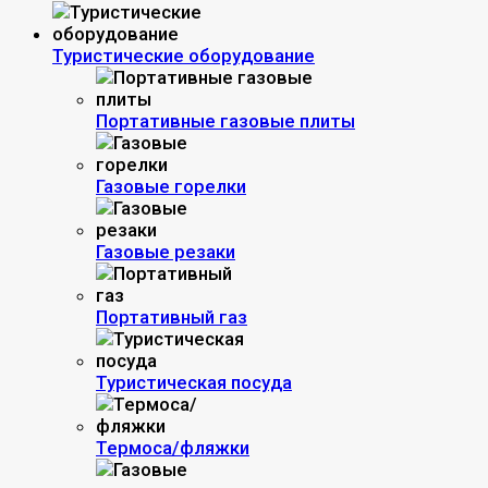
Туристические оборудование
Портативные газовые плиты
Газовые горелки
Газовые резаки
Портативный газ
Туристическая посуда
Термоса/фляжки