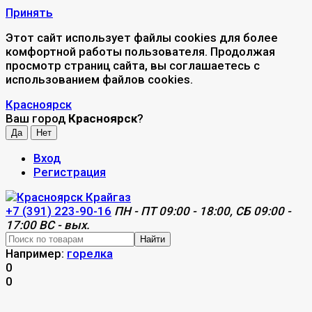
Принять
Этот сайт использует файлы cookies для более
комфортной работы пользователя. Продолжая
просмотр страниц сайта, вы соглашаетесь с
использованием файлов cookies.
Красноярск
Ваш город
Красноярск
?
Вход
Регистрация
+7 (391) 223-90-16
ПН - ПТ 09:00 - 18:00, СБ 09:00 -
17:00 ВС - вых.
Найти
Например:
горелка
0
0