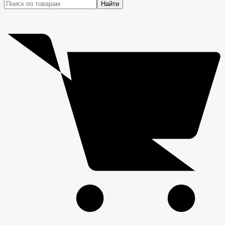
Найти