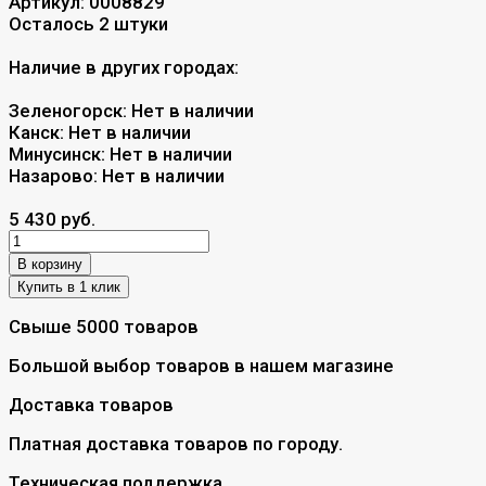
Артикул:
0008829
Осталось 2 штуки
Наличие в других городах:
Зеленогорск:
Нет в наличии
Канск:
Нет в наличии
Минусинск:
Нет в наличии
Назарово:
Нет в наличии
5 430 руб.
В корзину
Свыше 5000 товаров
Большой выбор товаров в нашем магазине
Доставка товаров
Платная доставка товаров по городу.
Техническая поддержка