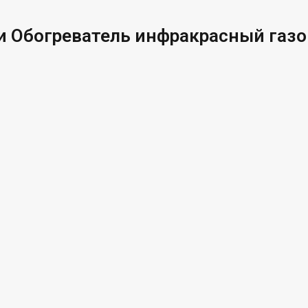
 Обогреватель инфракрасный газов