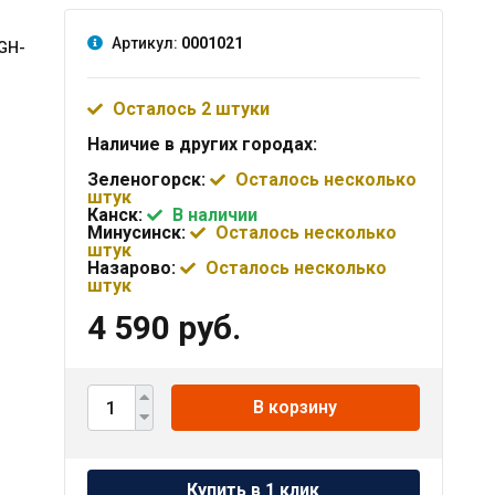
Артикул:
0001021
IGH-
Осталось 2 штуки
Наличие в других городах:
Зеленогорск:
Осталось несколько
штук
Канск:
В наличии
Минусинск:
Осталось несколько
штук
Назарово:
Осталось несколько
штук
4 590 руб.
В корзину