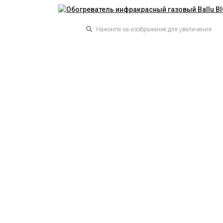
Нажмите на изображение для увеличения