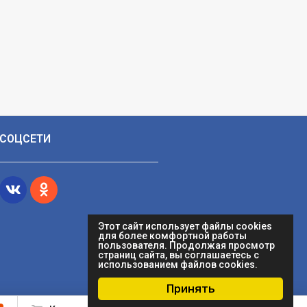
СОЦСЕТИ
Этот сайт использует файлы cookies
для более комфортной работы
пользователя. Продолжая просмотр
страниц сайта, вы соглашаетесь с
использованием файлов cookies.
Принять