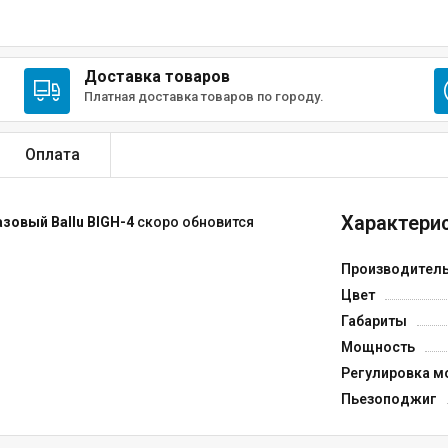
Доставка товаров
Платная доставка товаров по городу.
Оплата
Характерис
зовый Ballu BIGH-4
скоро обновится
Производител
Цвет
Габариты
Мощность
Регулировка м
Пьезоподжиг