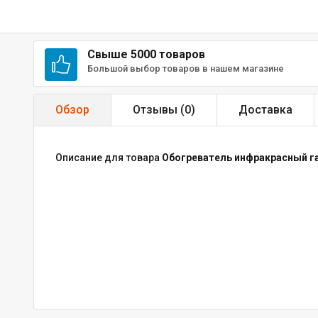
Свыше 5000 товаров
Большой выбор товаров в нашем магазине
Обзор
Отзывы (
0
)
Доставка
Описание для товара
Обогреватель инфракрасный га