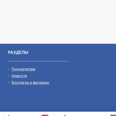
РАЗДЕЛЫ
Покупателям
Новости
Контакты и филиалы