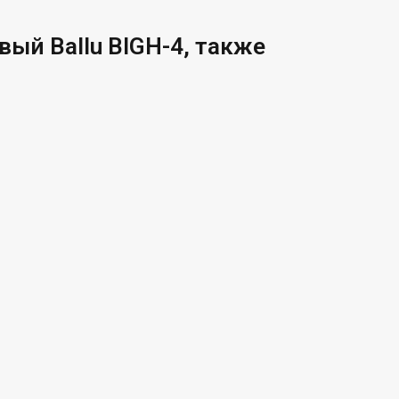
ый Ballu BIGH-4, также