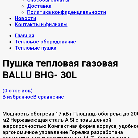
Доставка
Политика конфиденциальности
Новости
Контакты и филиалы
Главная
Тепловое оборудование
Тепловые пушки
Пушка тепловая газовая
BALLU BНG- 30L
(0 отзывов)
В избранное
В сравнение
Мощность обогрева 17 кВт Площадь обогрева до 20
м2 Нержавеющая сталь AISI с повышенной
жаропрочностью Компактная форма корпуса, удобно
эргономичное управление Горелка разработана