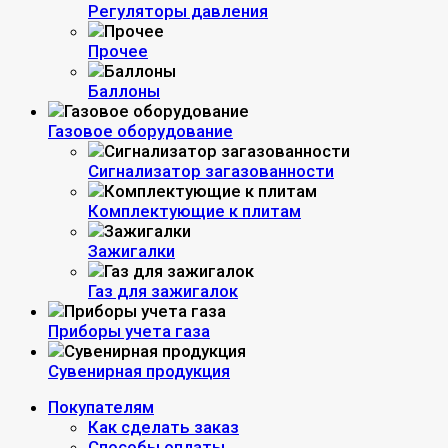
Регуляторы давления
Прочее
Баллоны
Газовое оборудование
Сигнализатор загазованности
Комплектующие к плитам
Зажигалки
Газ для зажигалок
Приборы учета газа
Сувенирная продукция
Покупателям
Как сделать заказ
Способы оплаты