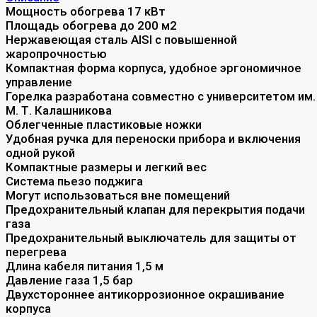
Мощность обогрева 17 кВт
Площадь обогрева до 200 м2
Нержавеющая сталь AISI с повышенной
жаропрочностью
Компактная форма корпуса, удобное эргономичное
управление
Горелка разработана совместно с университетом им.
М. Т. Калашникова
Облегченные пластиковые ножки
Удобная ручка для переноски прибора и включения
одной рукой
Компактные размеры и легкий вес
Система пьезо поджига
Могут использоваться вне помещений
Предохранительный клапан для перекрытия подачи
газа
Предохранительный выключатель для защиты от
перегрева
Длина кабеля питания 1,5 м
Давление газа 1,5 бар
Двухстороннее антикоррозионное окрашивание
корпуса