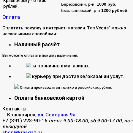
Красноярску -
от 500
Березовский, р-н:
1000 руб.,
рублей.
Емельяновский, р-н
1200 рублей.
Оплата
Оплатить покупку в интернет-магазин "Газ Vegas" можно
несколькими способами:
Наличный расчёт
Вы можете оплатить покупку наличными:
в розничных магазинах;
курьеру при доставке/оказании услуг.
Оплата производится только в российских рублях.
Оплата банковской картой
Контакты
г. Красноярск,
ул. Северная 9а
+7 (391) 223-90-16
пн-пт 9:00-18:00, сб 9:00-17:00, вс -
выходной
shop@krasgaz.ru