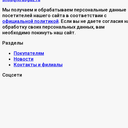
Мы получаем и обрабатываем персональные данные
посетителей нашего сайта в соответствии с
официальной политикой
. Если вы не даете согласия н
обработку своих персональных данных, вам
необходимо покинуть наш сайт.
Разделы
Покупателям
Новости
Контакты и филиалы
Соцсети