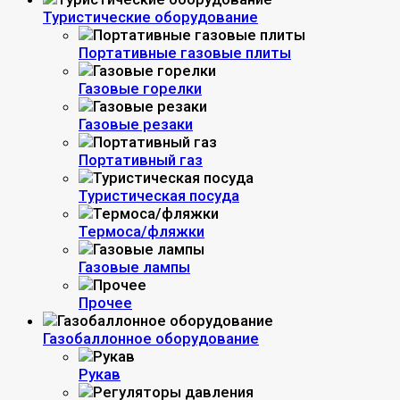
Туристические оборудование
Портативные газовые плиты
Газовые горелки
Газовые резаки
Портативный газ
Туристическая посуда
Термоса/фляжки
Газовые лампы
Прочее
Газобаллонное оборудование
Рукав