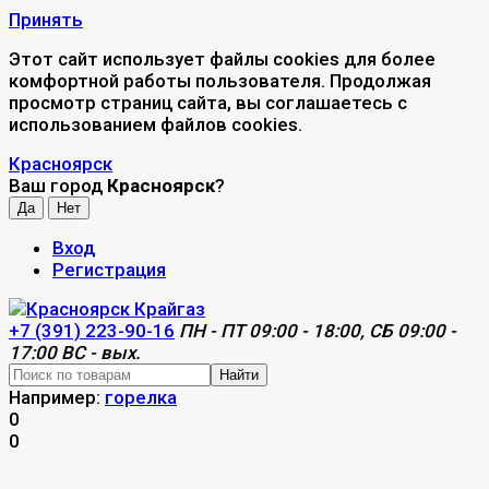
Принять
Этот сайт использует файлы cookies для более
комфортной работы пользователя. Продолжая
просмотр страниц сайта, вы соглашаетесь с
использованием файлов cookies.
Красноярск
Ваш город
Красноярск
?
Вход
Регистрация
+7 (391) 223-90-16
ПН - ПТ 09:00 - 18:00, СБ 09:00 -
17:00 ВС - вых.
Найти
Например:
горелка
0
0