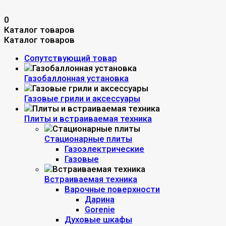
0
Каталог товаров
Каталог товаров
Сопутствующий товар
Газобаллонная установка
Газовые грили и аксессуары
Плиты и встраиваемая техника
Стационарные плиты
Газоэлектрические
Газовые
Встраиваемая техника
Варочные поверхности
Дарина
Gorenie
Духовые шкафы