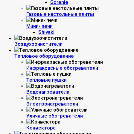
Gorenie
Газовые настольные плиты
Мини- печи
Shivaki
Воздухоочистители
Тепловое оборудование
Инфракрасные обогреватели
Тепловые пушки
Водонагреватели
Электронагреватели
Уличные обогреватели
Конвектора