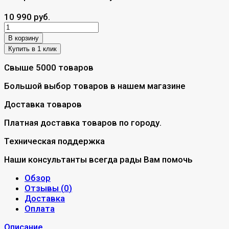
10 990 руб.
В корзину
Свыше 5000 товаров
Большой выбор товаров в нашем магазине
Доставка товаров
Платная доставка товаров по городу.
Техническая поддержка
Наши консультанты всегда рады Вам помочь
Обзор
Отзывы (
0
)
Доставка
Оплата
Описание