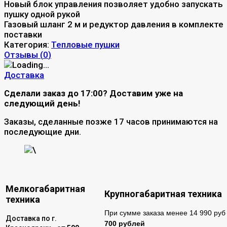
Новый блок управления позволяет удобно запускать
пушку одной рукой
Газовый шланг 2 м и редуктор давления в комплекте
поставки
Категория:
Тепловые пушки
Отзывы (
0
)
Доставка
Сделали заказ до 17:00? Доставим уже на
следующий день!
Заказы, сделанные позже 17 часов принимаются на
последующие дни.
\
Мелкогабаритная
Крупногабаритная техника
техника
При сумме заказа менее 14 990 руб 
Доставка по г.
700 рублей