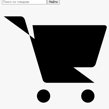
Найти