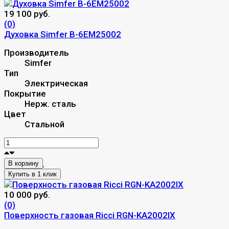
19 100 руб.
(0)
Духовка Simfer B-6EM25002
Производитель
Simfer
Тип
Электрическая
Покрытие
Нерж. сталь
Цвет
Стальной
В корзину
10 000 руб.
(0)
Поверхность газовая Ricci RGN-KA2002IX