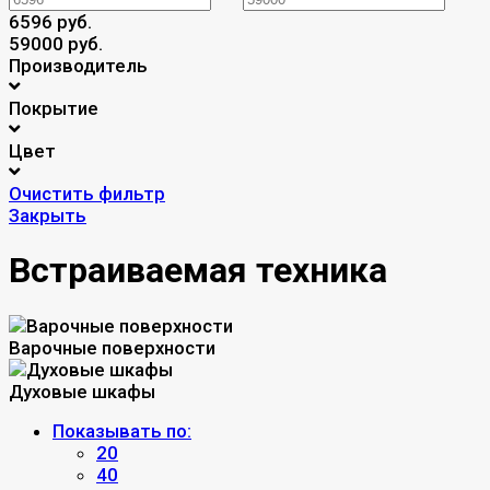
6596 руб.
59000 руб.
Производитель
Покрытие
Цвет
Очистить фильтр
Закрыть
Встраиваемая техника
Варочные поверхности
Духовые шкафы
Показывать по:
20
40