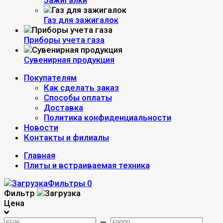
Зажигалки
Газ для зажигалок
Приборы учета газа
Сувенирная продукция
Покупателям
Как сделать заказ
Способы оплаты
Доставка
Политика конфиденциальности
Новости
Контакты и филиалы
Главная
Плиты и встраиваемая техника
Фильтры
0
Фильтр
Цена
—