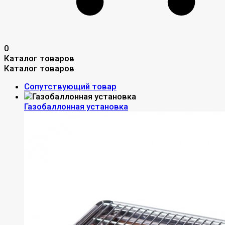
0
Каталог товаров
Каталог товаров
Сопутствующий товар
Газобаллонная установка