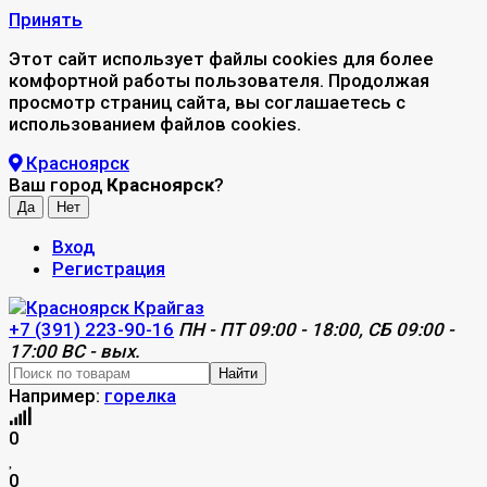
Принять
Этот сайт использует файлы cookies для более
комфортной работы пользователя. Продолжая
просмотр страниц сайта, вы соглашаетесь с
использованием файлов cookies.
Красноярск
Ваш город
Красноярск
?
Вход
Регистрация
+7 (391) 223-90-16
ПН - ПТ 09:00 - 18:00, СБ 09:00 -
17:00 ВС - вых.
Найти
Например:
горелка
0
0