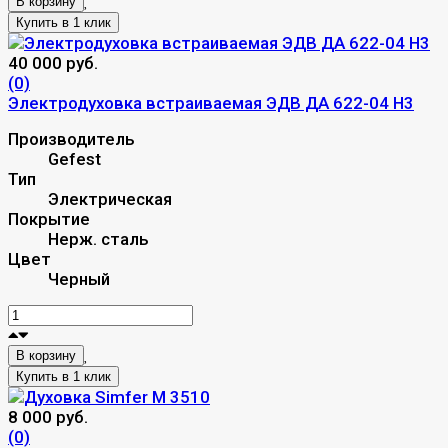
В корзину
40 000 руб.
(0)
Электродуховка встраиваемая ЭДВ ДА 622-04 Н3
Производитель
Gefest
Тип
Электрическая
Покрытие
Нерж. сталь
Цвет
Черный
В корзину
8 000 руб.
(0)