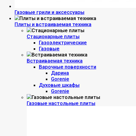
Газовые грили и аксессуары
Плиты и встраиваемая техника
Стационарные плиты
Газоэлектрические
Газовые
Встраиваемая техника
Варочные поверхности
Дарина
Gorenie
Духовые шкафы
Gorenie
Газовые настольные плиты