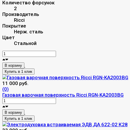
Количество форсунок
2
Производитель
Ricci
Покрытие
Нерж. сталь
Цвет
Стальной
В корзину
11 000 руб.
(0)
Газовая варочная поверхность Ricci RGN-KA2003BG
В корзину