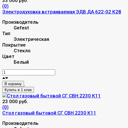
33 000 руб.
(0)
Электродуховка встраиваемая ЭДВ ДА 622-02 К28
Производитель
Gefest
Тип
Электрическая
Покрытие
Стекло
Цвет
Белый
В корзину
23 000 руб.
(0)
Стол газовый бытовой СГ СВН 2230 К11
Производитель