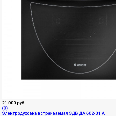
21 000 руб.
(0)
Электродуховка встраиваемая ЭДВ ДА 602-01 А