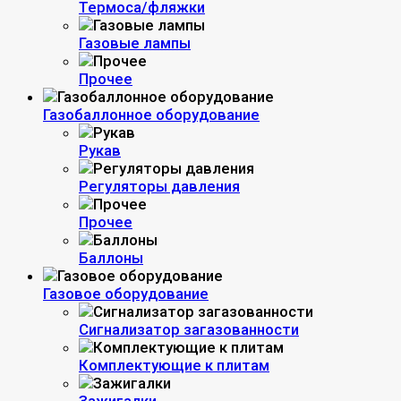
Термоса/фляжки
Газовые лампы
Прочее
Газобаллонное оборудование
Рукав
Регуляторы давления
Прочее
Баллоны
Газовое оборудование
Сигнализатор загазованности
Комплектующие к плитам