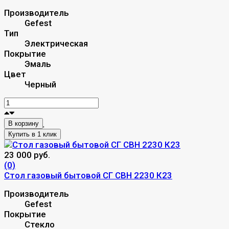
Производитель
Gefest
Тип
Электрическая
Покрытие
Эмаль
Цвет
Черный
В корзину
23 000 руб.
(0)
Стол газовый бытовой СГ СВН 2230 К23
Производитель
Gefest
Покрытие
Стекло