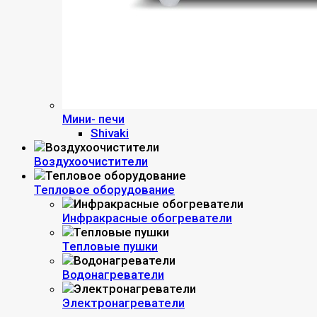
Мини- печи
Shivaki
Воздухоочистители
Тепловое оборудование
Инфракрасные обогреватели
Тепловые пушки
Водонагреватели
Электронагреватели