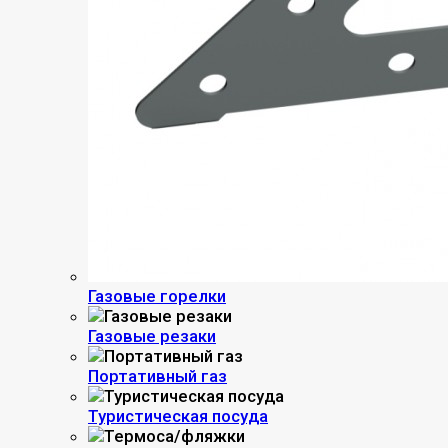
Газовые горелки
Газовые резаки
Портативный газ
Туристическая посуда