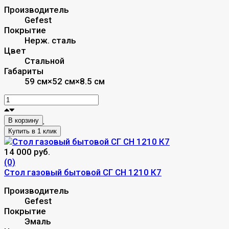
Производитель
Gefest
Покрытие
Нерж. сталь
Цвет
Стальной
Габариты
59 см×52 см×8.5 см
В корзину
14 000 руб.
(0)
Стол газовый бытовой СГ СН 1210 К7
Производитель
Gefest
Покрытие
Эмаль