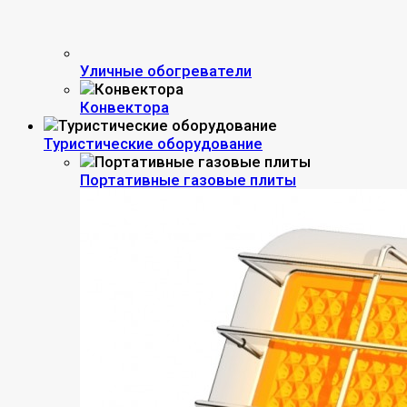
Уличные обогреватели
Конвектора
Туристические оборудование
Портативные газовые плиты