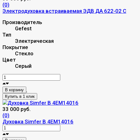
(0)
Электродуховка встраиваемая ЭДВ ДА 622-02 С
Производитель
Gefest
Тип
Электрическая
Покрытие
Стекло
Цвет
Серый
В корзину
33 000 руб.
(0)
Духовка Simfer B 4EМ14016