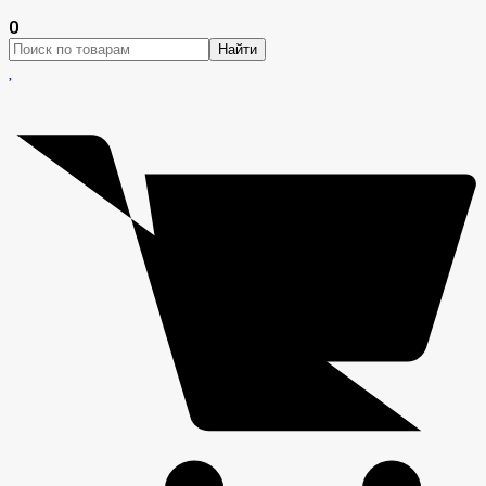
0
Найти