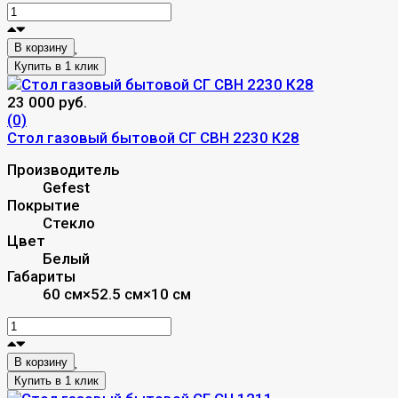
В корзину
23 000 руб.
(0)
Стол газовый бытовой СГ СВН 2230 К28
Производитель
Gefest
Покрытие
Стекло
Цвет
Белый
Габариты
60 см×52.5 см×10 см
В корзину