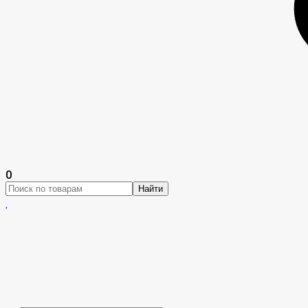
0
Найти