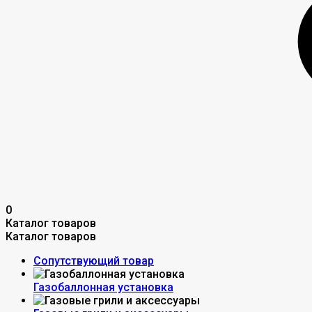
0
Каталог товаров
Каталог товаров
Сопутствующий товар
Газобаллонная установка