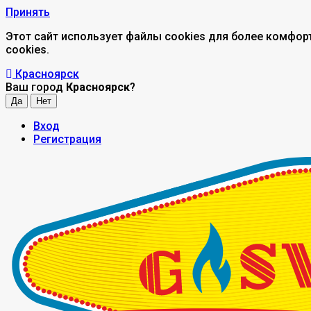
Принять
Этот сайт использует файлы cookies для более комфор
cookies.
Красноярск
Ваш город
Красноярск
?
Вход
Регистрация