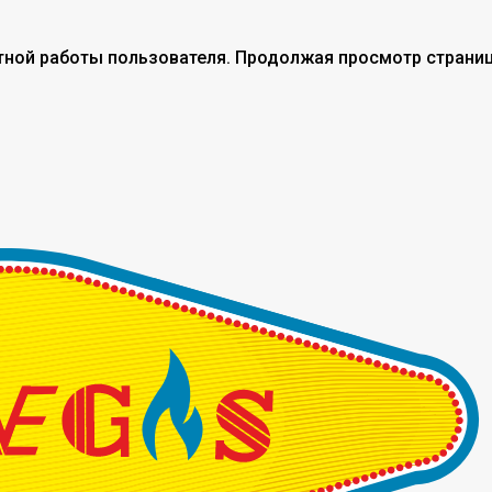
тной работы пользователя. Продолжая просмотр страниц