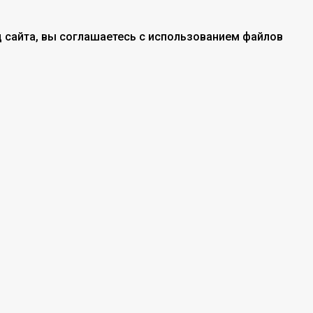
 сайта, вы соглашаетесь с использованием файлов