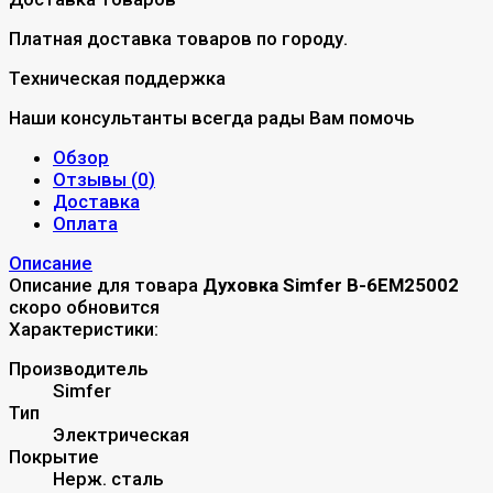
Платная доставка товаров по городу.
Техническая поддержка
Наши консультанты всегда рады Вам помочь
Обзор
Отзывы (
0
)
Доставка
Оплата
Описание
Описание для товара
Духовка Simfer B-6EM25002
скоро обновится
Характеристики:
Производитель
Simfer
Тип
Электрическая
Покрытие
Нерж. сталь