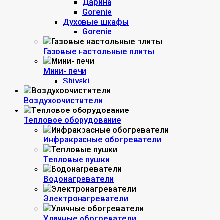
Дарина
Gorenie
Духовые шкафы
Gorenie
Газовые настольные плиты
Мини- печи
Shivaki
Воздухоочистители
Тепловое оборудование
Инфракрасные обогреватели
Тепловые пушки
Водонагреватели
Электронагреватели
Уличные обогреватели