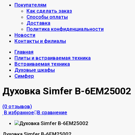
Покупателям
Как сделать заказ
Способы оплаты
Доставка
Политика конфиденциальности
Новости
Контакты и филиалы
Главная
Плиты и встраиваемая техника
Встраиваемая техника
Духовые шкафы
Симфер
Духовка Simfer B-6EM25002
(0 отзывов)
В избранное
В сравнение
Духовка Simfer B-6EM25002