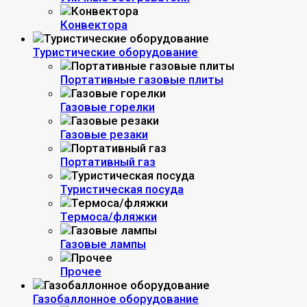
Конвектора
Туристические оборудование
Портативные газовые плиты
Газовые горелки
Газовые резаки
Портативный газ
Туристическая посуда
Термоса/фляжки
Газовые лампы
Прочее
Газобаллонное оборудование