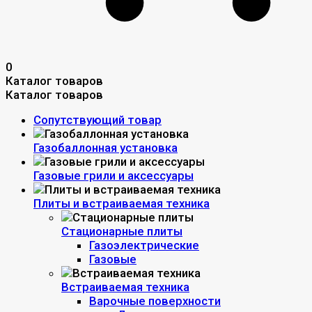
0
Каталог товаров
Каталог товаров
Сопутствующий товар
Газобаллонная установка
Газовые грили и аксессуары
Плиты и встраиваемая техника
Стационарные плиты
Газоэлектрические
Газовые
Встраиваемая техника
Варочные поверхности