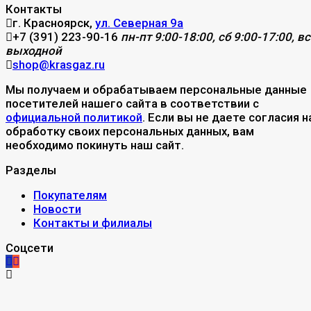
Контакты
г. Красноярск,
ул. Северная 9а
+7 (391) 223-90-16
пн-пт 9:00-18:00, сб 9:00-17:00, вс
выходной
shop@krasgaz.ru
Мы получаем и обрабатываем персональные данные
посетителей нашего сайта в соответствии с
официальной политикой
. Если вы не даете согласия н
обработку своих персональных данных, вам
необходимо покинуть наш сайт.
Разделы
Покупателям
Новости
Контакты и филиалы
Соцсети