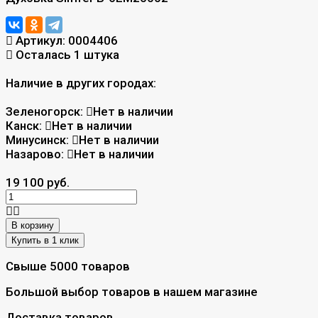
Артикул:
0004406
Осталась 1 штука
Наличие в других городах:
Зеленогорск:
Нет в наличии
Канск:
Нет в наличии
Минусинск:
Нет в наличии
Назарово:
Нет в наличии
19 100 руб.
В корзину
Свыше 5000 товаров
Большой выбор товаров в нашем магазине
Доставка товаров