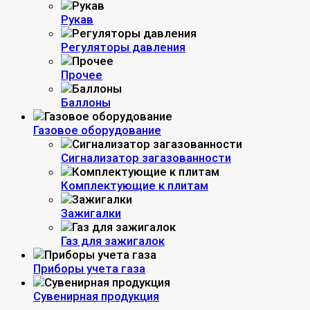
Рукав
Регуляторы давления
Прочее
Баллоны
Газовое оборудование
Сигнализатор загазованности
Комплектующие к плитам
Зажигалки
Газ для зажигалок
Приборы учета газа
Сувенирная продукция