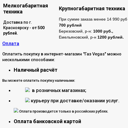
Мелкогабаритная
Крупногабаритная техника
техника
При сумме заказа менее 14 990 руб 
Доставка по г.
700 рублей
Красноярску -
от 500
Березовский, р-н:
1000 руб.,
рублей.
Емельяновский, р-н
1200 рублей.
Оплата
Оплатить покупку в интернет-магазин "Газ Vegas" можно
несколькими способами:
Наличный расчёт
Вы можете оплатить покупку наличными:
в розничных магазинах;
курьеру при доставке/оказании услуг.
Оплата производится только в российских рублях.
Оплата банковской картой