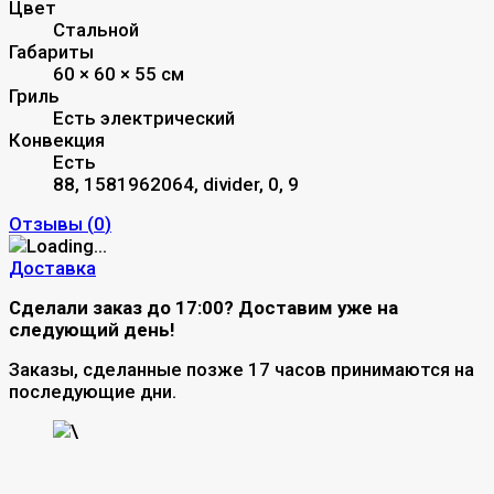
Цвет
Стальной
Габариты
60 × 60 × 55 см
Гриль
Есть электрический
Конвекция
Есть
88, 1581962064, divider, 0, 9
Отзывы (
0
)
Доставка
Сделали заказ до 17:00? Доставим уже на
следующий день!
Заказы, сделанные позже 17 часов принимаются на
последующие дни.
\