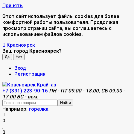
Принять
Этот сайт использует файлы cookies для более
комфортной работы пользователя. Продолжая
просмотр страниц сайта, вы соглашаетесь с
использованием файлов cookies.
Красноярск
Ваш город
Красноярск
?
Вход
Регистрация
+7 (391) 223-90-16
ПН - ПТ 09:00 - 18:00, СБ 09:00 -
17:00 ВС - вых.
Найти
Например:
горелка
0
0