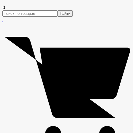
0
Найти