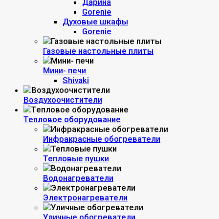
Дарина
Gorenie
Духовые шкафы
Gorenie
Газовые настольные плиты
Мини- печи
Shivaki
Воздухоочистители
Тепловое оборудование
Инфракрасные обогреватели
Тепловые пушки
Водонагреватели
Электронагреватели
Уличные обогреватели