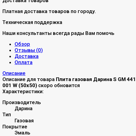
Доставка товаров
Платная доставка товаров по городу.
Техническая поддержка
Наши консультанты всегда рады Вам помочь
Обзор
Отзывы (
0
)
Доставка
Оплата
Описание
Описание для товара
Плита газовая Дарина S GM 441
001 W (50х50)
скоро обновится
Характеристики:
Производитель
Дарина
Тип
Газовая
Покрытие
Эмаль