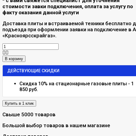
* с вами свяжется специалист для уточнения
стоимости завки подключения, оплата за услугу по
факту оказания данной услуги
Доставка плиты и встраиваемой техники бесплатно 
подъезда при оформлении заявки на подключение в 
«Красноярсскрайгаз».
В корзину
ДЕЙСТВУЮЩИЕ СКИДКИ
Скидка 10% на стационарные газовые плиты - 1
850 руб.
Свыше 5000 товаров
Большой выбор товаров в нашем магазине