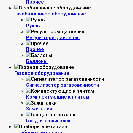
Прочее
Газобаллонное оборудование
Рукав
Регуляторы давления
Прочее
Баллоны
Газовое оборудование
Сигнализатор загазованности
Комплектующие к плитам
Зажигалки
Газ для зажигалок
Приборы учета газа