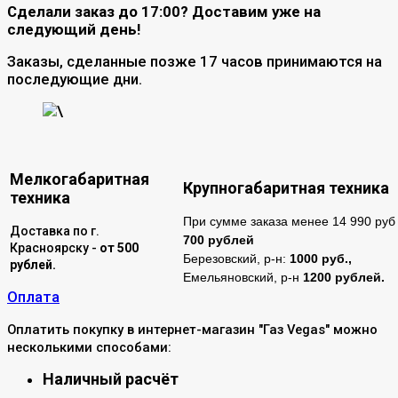
Сделали заказ до 17:00? Доставим уже на
следующий день!
Заказы, сделанные позже 17 часов принимаются на
последующие дни.
\
Мелкогабаритная
Крупногабаритная техника
техника
При сумме заказа менее 14 990 руб 
Доставка по г.
700 рублей
Красноярску -
от 500
Березовский, р-н:
1000 руб.,
рублей.
Емельяновский, р-н
1200 рублей.
Оплата
Оплатить покупку в интернет-магазин "Газ Vegas" можно
несколькими способами:
Наличный расчёт