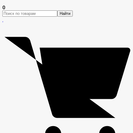
0
Найти