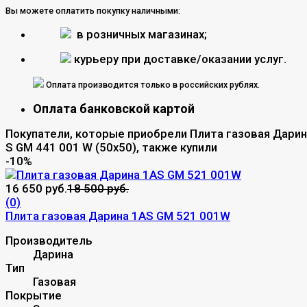
Вы можете оплатить покупку наличными:
в розничных магазинах;
курьеру при доставке/оказании услуг.
Оплата производится только в российских рублях.
Оплата банковской картой
Покупатели, которые приобрели Плита газовая Дари
S GM 441 001 W (50х50), также купили
-10%
16 650 руб.
18 500 руб.
(0)
Плита газовая Дарина 1AS GM 521 001W
Производитель
Дарина
Тип
Газовая
Покрытие