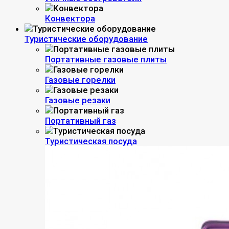
Конвектора
Туристические оборудование
Портативные газовые плиты
Газовые горелки
Газовые резаки
Портативный газ
Туристическая посуда