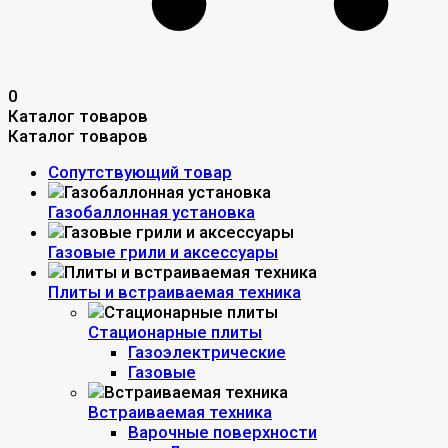
0
Каталог товаров
Каталог товаров
Сопутствующий товар
Газобаллонная установка
Газовые грили и аксессуары
Плиты и встраиваемая техника
Стационарные плиты
Газоэлектрические
Газовые
Встраиваемая техника
Варочные поверхности