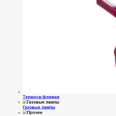
Термоса/фляжки
Газовые лампы