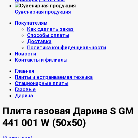
Сувенирная продукция
Покупателям
Как сделать заказ
Способы оплаты
Доставка
Политика конфиденциальности
Новости
Контакты и филиалы
Главная
Плиты и встраиваемая техника
Стационарные плиты
Газовые
Дарина
Плита газовая Дарина S GM
441 001 W (50х50)