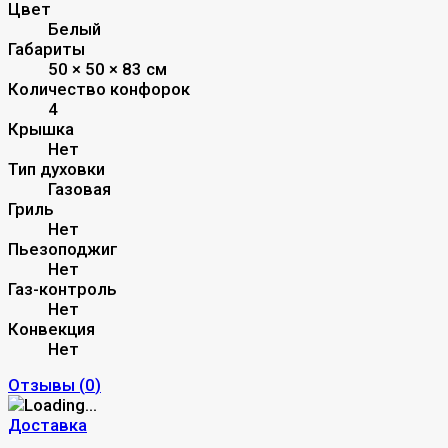
Цвет
Белый
Габариты
50 × 50 × 83 см
Количество конфорок
4
Крышка
Нет
Тип духовки
Газовая
Гриль
Нет
Пьезоподжиг
Нет
Газ-контроль
Нет
Конвекция
Нет
Отзывы (
0
)
Доставка