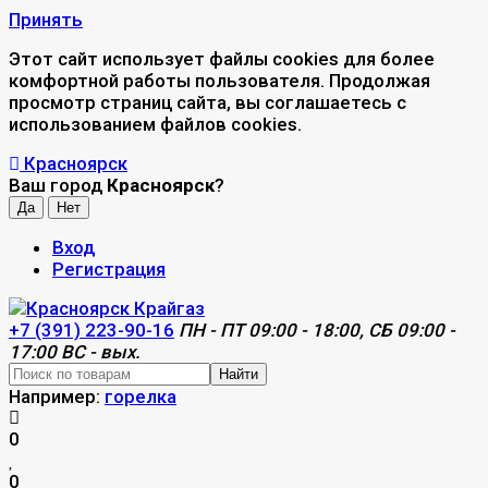
Принять
Этот сайт использует файлы cookies для более
комфортной работы пользователя. Продолжая
просмотр страниц сайта, вы соглашаетесь с
использованием файлов cookies.
Красноярск
Ваш город
Красноярск
?
Вход
Регистрация
+7 (391) 223-90-16
ПН - ПТ 09:00 - 18:00, СБ 09:00 -
17:00 ВС - вых.
Найти
Например:
горелка
0
0