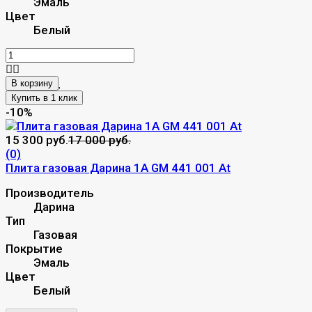
Эмаль
Цвет
Белый
В корзину
-10%
15 300 руб.
17 000 руб.
(0)
Плита газовая Дарина 1A GM 441 001 At
Производитель
Дарина
Тип
Газовая
Покрытие
Эмаль
Цвет
Белый