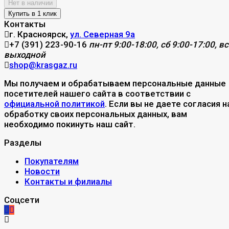
Нет в наличии
Контакты
г. Красноярск,
ул. Северная 9а
+7 (391) 223-90-16
пн-пт 9:00-18:00, сб 9:00-17:00, вс
выходной
shop@krasgaz.ru
Мы получаем и обрабатываем персональные данные
посетителей нашего сайта в соответствии с
официальной политикой
. Если вы не даете согласия н
обработку своих персональных данных, вам
необходимо покинуть наш сайт.
Разделы
Покупателям
Новости
Контакты и филиалы
Соцсети