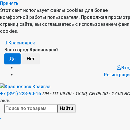
Принять
Этот сайт использует файлы cookies для более
комфортной работы пользователя. Продолжая просмот
страниц сайта, вы соглашаетесь с использованием файл
cookies.
Красноярск
Ваш город
Красноярск
?
Вхо
Регистраци
+7 (391) 223-90-16
ПН - ПТ 09:00 - 18:00, СБ 09:00 - 17:00 ВС
вых.
Найти