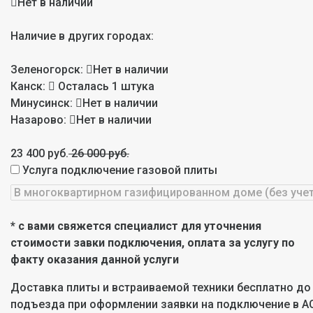
Нет в наличии
Наличие в других городах:
Зеленогорск:
Нет в наличии
Канск:
Осталась 1 штука
Минусинск:
Нет в наличии
Назарово:
Нет в наличии
23 400 руб.
26 000 руб.
Услуга подключение газовой плиты
* с вами свяжется специалист для уточнения
стоимости завки подключения, оплата за услугу по
факту оказания данной услуги
Доставка плиты и встраиваемой техники бесплатно до
подъезда при оформлении заявки на подключение в А