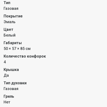
Тип
Газовая
Покрытие
Эмаль
Цвет
Белый
Габариты
50 × 57 × 85 см
Количество конфорок
4
Крышка
Да
Тип духовки
Газовая
Гриль
Нет