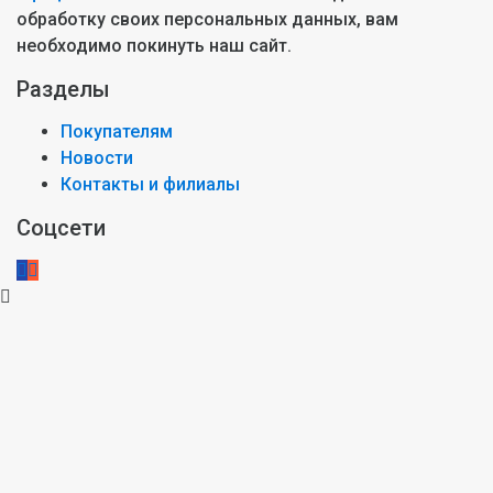
обработку своих персональных данных, вам
необходимо покинуть наш сайт.
Разделы
Покупателям
Новости
Контакты и филиалы
Соцсети