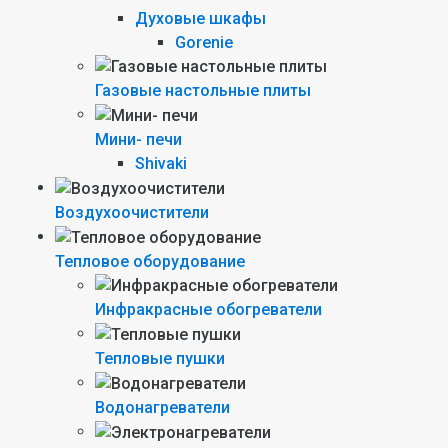
Духовые шкафы
Gorenie
Газовые настольные плиты
Мини- печи
Shivaki
Воздухоочистители
Тепловое оборудование
Инфракрасные обогреватели
Тепловые пушки
Водонагреватели