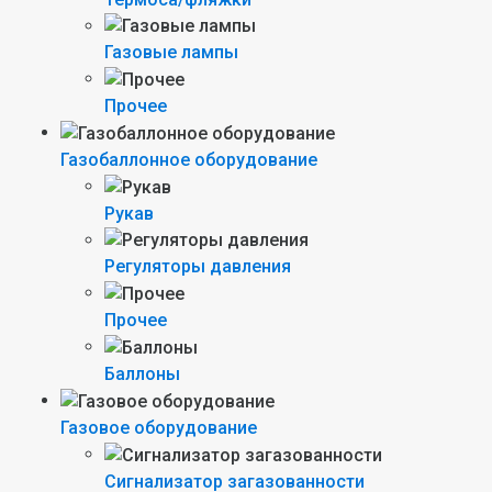
Газовые лампы
Прочее
Газобаллонное оборудование
Рукав
Регуляторы давления
Прочее
Баллоны
Газовое оборудование
Сигнализатор загазованности