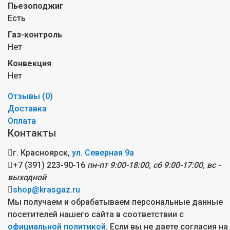
Пьезоподжиг
Есть
Газ-контроль
Нет
Конвекция
Нет
Отзывы (
0
)
Доставка
Оплата
Контакты
г. Красноярск,
ул. Северная 9а
+7 (391) 223-90-16
пн-пт 9:00-18:00, сб 9:00-17:00, вс -
выходной
shop@krasgaz.ru
Мы получаем и обрабатываем персональные данные
посетителей нашего сайта в соответствии с
официальной политикой
. Если вы не даете согласия на