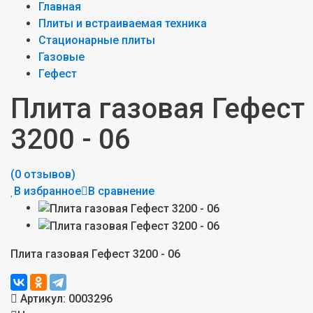
Главная
Плиты и встраиваемая техника
Стационарные плиты
Газовые
Гефест
Плита газовая Гефест
3200 - 06
(0 отзывов)
В избранное
В сравнение
Плита газовая Гефест 3200 - 06
Артикул:
0003296