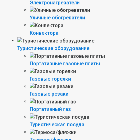
Электронагреватели
Уличные обогреватели
Конвектора
Туристические оборудование
Портативные газовые плиты
Газовые горелки
Газовые резаки
Портативный газ
Туристическая посуда
Термоса/фляжки