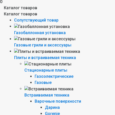
0
Каталог товаров
Каталог товаров
Сопутствующий товар
Газобаллонная установка
Газовые грили и аксессуары
Плиты и встраиваемая техника
Стационарные плиты
Газоэлектрические
Газовые
Встраиваемая техника
Варочные поверхности
Дарина
Gorenie