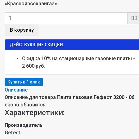
«Красноярсскрайгаз».
В корзину
ДЕЙСТВУЮЩИЕ СКИДКИ
Скидка 10% на стационарные газовые плиты -
2 600 руб.
Описание
Описание для товара
Плита газовая Гефест 3200 - 06
скоро обновится
Характеристики:
Производитель
Gefest