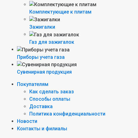
Комплектующие к плитам
Зажигалки
Газ для зажигалок
Приборы учета газа
Сувенирная продукция
Покупателям
Как сделать заказ
Способы оплаты
Доставка
Политика конфиденциальности
Новости
Контакты и филиалы