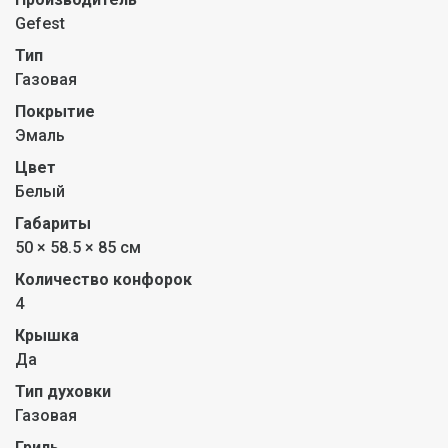
Gefest
Тип
Газовая
Покрытие
Эмаль
Цвет
Белый
Габариты
50 × 58.5 × 85 см
Количество конфорок
4
Крышка
Да
Тип духовки
Газовая
Гриль