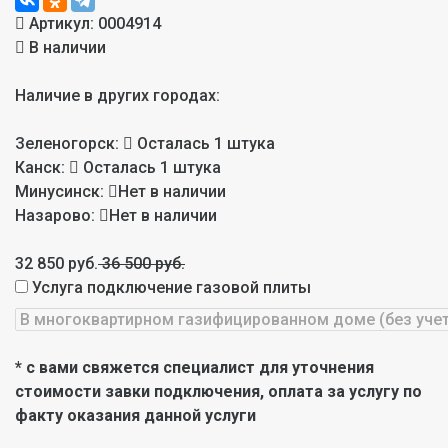
Артикул:
0004914
В наличии
Наличие в других городах:
Зеленогорск:
Осталась 1 штука
Канск:
Осталась 1 штука
Минусинск:
Нет в наличии
Назарово:
Нет в наличии
32 850 руб.
36 500 руб.
Услуга подключение газовой плиты
* с вами свяжется специалист для уточнения
стоимости завки подключения, оплата за услугу по
факту оказания данной услуги