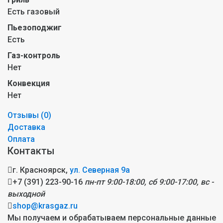
Есть газовый
Пьезоподжиг
Есть
Газ-контроль
Нет
Конвекция
Нет
Отзывы (
0
)
Доставка
Оплата
Контакты
г. Красноярск,
ул. Северная 9а
+7 (391) 223-90-16
пн-пт 9:00-18:00, сб 9:00-17:00, вс -
выходной
shop@krasgaz.ru
Мы получаем и обрабатываем персональные данные