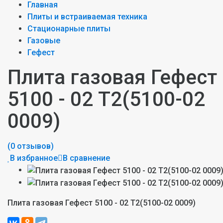
Главная
Плиты и встраиваемая техника
Стационарные плиты
Газовые
Гефест
Плита газовая Гефест
5100 - 02 Т2(5100-02
0009)
(0 отзывов)
В избранное
В сравнение
Плита газовая Гефест 5100 - 02 Т2(5100-02 0009)