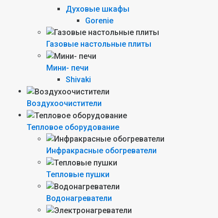
Духовые шкафы
Gorenie
Газовые настольные плиты
Мини- печи
Shivaki
Воздухоочистители
Тепловое оборудование
Инфракрасные обогреватели
Тепловые пушки
Водонагреватели