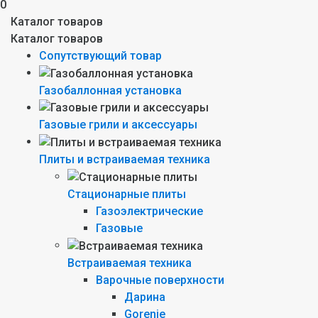
0
Каталог товаров
Каталог товаров
Сопутствующий товар
Газобаллонная установка
Газовые грили и аксессуары
Плиты и встраиваемая техника
Стационарные плиты
Газоэлектрические
Газовые
Встраиваемая техника
Варочные поверхности
Дарина
Gorenie