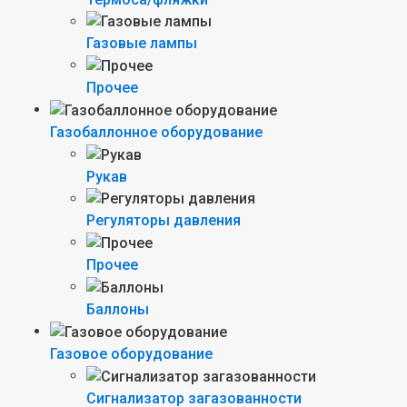
Газовые лампы
Прочее
Газобаллонное оборудование
Рукав
Регуляторы давления
Прочее
Баллоны
Газовое оборудование
Сигнализатор загазованности