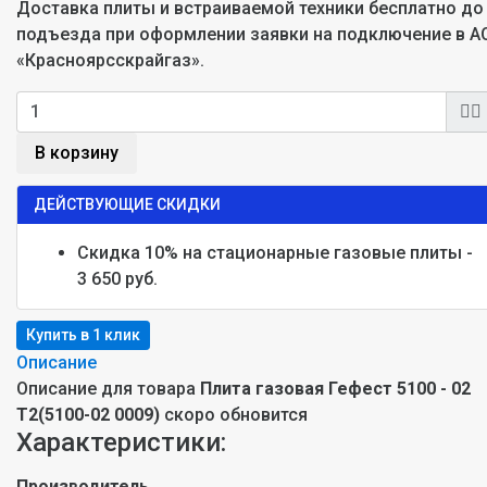
Доставка плиты и встраиваемой техники бесплатно до
подъезда при оформлении заявки на подключение в А
«Красноярсскрайгаз».
В корзину
ДЕЙСТВУЮЩИЕ СКИДКИ
Скидка 10% на стационарные газовые плиты -
3 650 руб.
Описание
Описание для товара
Плита газовая Гефест 5100 - 02
Т2(5100-02 0009)
скоро обновится
Характеристики:
Производитель