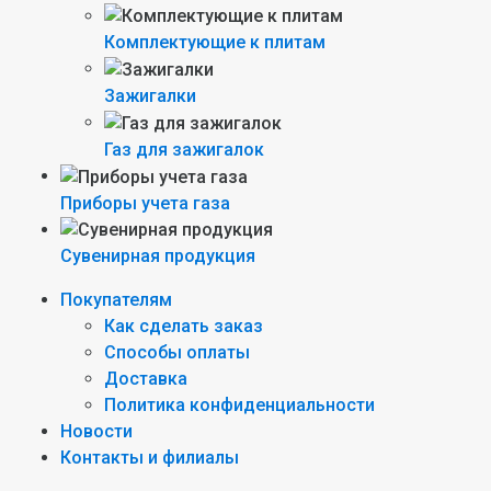
Комплектующие к плитам
Зажигалки
Газ для зажигалок
Приборы учета газа
Сувенирная продукция
Покупателям
Как сделать заказ
Способы оплаты
Доставка
Политика конфиденциальности
Новости
Контакты и филиалы