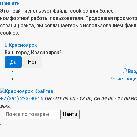
Принять
Этот сайт использует файлы cookies для более
комфортной работы пользователя. Продолжая просмот
страниц сайта, вы соглашаетесь с использованием файл
cookies.
Красноярск
Ваш город
Красноярск
?
Вхо
Регистраци
+7 (391) 223-90-16
ПН - ПТ 09:00 - 18:00, СБ 09:00 - 17:00 ВС
вых.
Найти