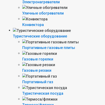
Электронагреватели
Уличные обогреватели
Конвектора
Туристические оборудование
Портативные газовые плиты
Газовые горелки
Газовые резаки
Портативный газ
Туристическая посуда
Термоса/фляжки