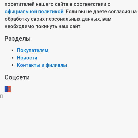
посетителей нашего сайта в соответствии с
официальной политикой
. Если вы не даете согласия на
обработку своих персональных данных, вам
необходимо покинуть наш сайт.
Разделы
Покупателям
Новости
Контакты и филиалы
Соцсети