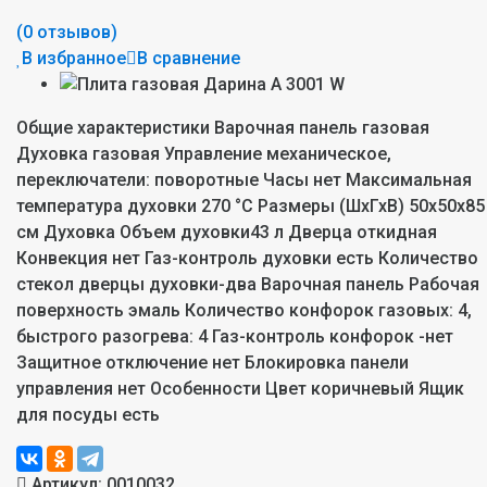
(0 отзывов)
В избранное
В сравнение
Общие характеристики Варочная панель газовая
Духовка газовая Управление механическое,
переключатели: поворотные Часы нет Максимальная
температура духовки 270 °С Размеры (ШхГхВ) 50x50x85
см Духовка Объем духовки43 л Дверца откидная
Конвекция нет Газ-контроль духовки есть Количество
стекол дверцы духовки-два Варочная панель Рабочая
поверхность эмаль Количество конфорок газовых: 4,
быстрого разогрева: 4 Газ-контроль конфорок -нет
Защитное отключение нет Блокировка панели
управления нет Особенности Цвет коричневый Ящик
для посуды есть
Артикул:
0010032