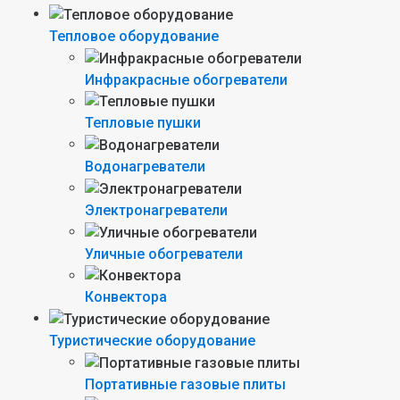
Тепловое оборудование
Инфракрасные обогреватели
Тепловые пушки
Водонагреватели
Электронагреватели
Уличные обогреватели
Конвектора
Туристические оборудование
Портативные газовые плиты