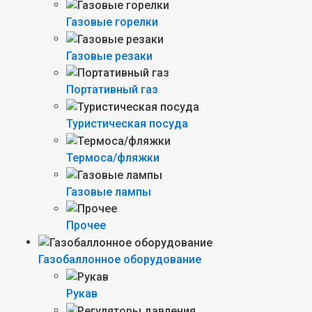
Газовые горелки
Газовые резаки
Портативный газ
Туристическая посуда
Термоса/фляжки
Газовые лампы
Прочее
Газобаллонное оборудование
Рукав