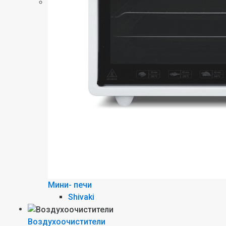
Мини- печи
Shivaki
Воздухоочистители