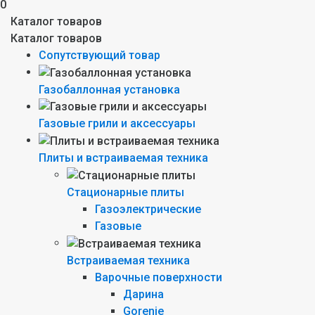
0
Каталог товаров
Каталог товаров
Сопутствующий товар
Газобаллонная установка
Газовые грили и аксессуары
Плиты и встраиваемая техника
Стационарные плиты
Газоэлектрические
Газовые
Встраиваемая техника
Варочные поверхности
Дарина
Gorenie