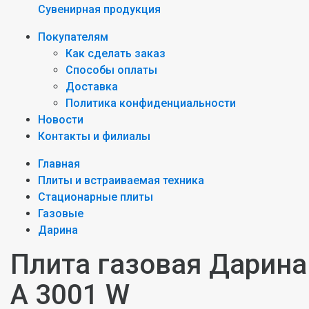
Сувенирная продукция
Покупателям
Как сделать заказ
Способы оплаты
Доставка
Политика конфиденциальности
Новости
Контакты и филиалы
Главная
Плиты и встраиваемая техника
Стационарные плиты
Газовые
Дарина
Плита газовая Дарина
A 3001 W