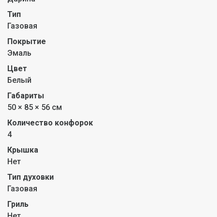
Тип
Газовая
Покрытие
Эмаль
Цвет
Белый
Габариты
50 × 85 × 56 см
Количество конфорок
4
Крышка
Нет
Тип духовки
Газовая
Гриль
Нет