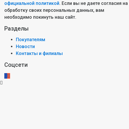
официальной политикой
. Если вы не даете согласия на
обработку своих персональных данных, вам
необходимо покинуть наш сайт.
Разделы
Покупателям
Новости
Контакты и филиалы
Соцсети