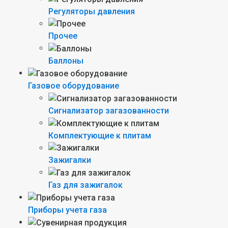
Регуляторы давления
Прочее
Баллоны
Газовое оборудование
Сигнализатор загазованности
Комплектующие к плитам
Зажигалки
Газ для зажигалок
Приборы учета газа