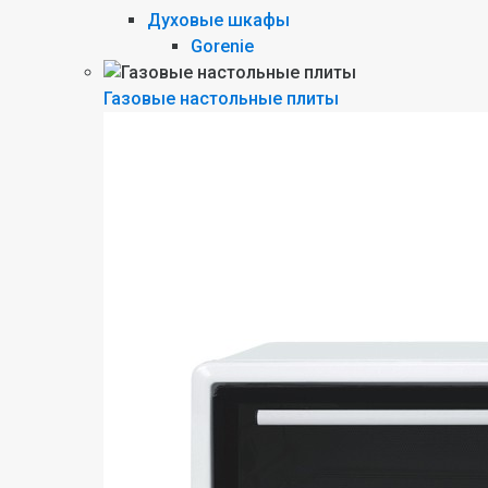
Духовые шкафы
Gorenie
Газовые настольные плиты