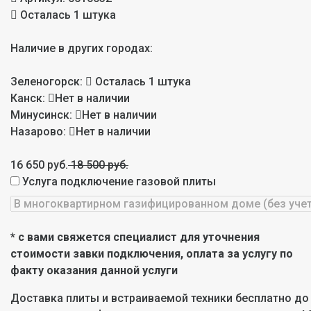
Осталась 1 штука
Наличие в других городах:
Зеленогорск:
Осталась 1 штука
Канск:
Нет в наличии
Минусинск:
Нет в наличии
Назарово:
Нет в наличии
16 650 руб.
18 500 руб.
Услуга подключение газовой плиты
* с вами свяжется специалист для уточнения
стоимости завки подключения, оплата за услугу по
факту оказания данной услуги
Доставка плиты и встраиваемой техники бесплатно до