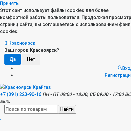
Принять
Этот сайт использует файлы cookies для более
комфортной работы пользователя. Продолжая просмот
страниц сайта, вы соглашаетесь с использованием файл
cookies.
Красноярск
Ваш город
Красноярск
?
Вхо
Регистраци
+7 (391) 223-90-16
ПН - ПТ 09:00 - 18:00, СБ 09:00 - 17:00 ВС
вых.
Найти