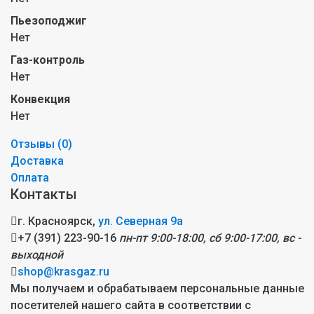
Пьезоподжиг
Нет
Газ-контроль
Нет
Конвекция
Нет
Отзывы (
0
)
Доставка
Оплата
Контакты
г. Красноярск,
ул. Северная 9а
+7 (391) 223-90-16
пн-пт 9:00-18:00, сб 9:00-17:00, вс -
выходной
shop@krasgaz.ru
Мы получаем и обрабатываем персональные данные
посетителей нашего сайта в соответствии с