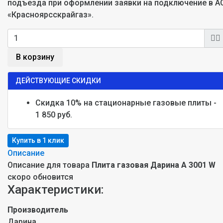
подъезда при оформлении заявки на подключение в А
«Красноярсскрайгаз».
В корзину
ДЕЙСТВУЮЩИЕ СКИДКИ
Скидка 10% на стационарные газовые плиты -
1 850 руб.
Описание
Описание для товара
Плита газовая Дарина A 3001 W
скоро обновится
Характеристики:
Производитель
Дарина