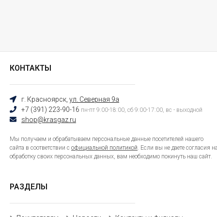
КОНТАКТЫ
г. Красноярск,
ул. Северная 9а
+7 (391) 223-90-16
пн-пт 9:00-18:00, сб 9:00-17:00, вс - выходной
shop@krasgaz.ru
Мы получаем и обрабатываем персональные данные посетителей нашего
сайта в соответствии с
официальной политикой
. Если вы не даете согласия н
обработку своих персональных данных, вам необходимо покинуть наш сайт.
РАЗДЕЛЫ