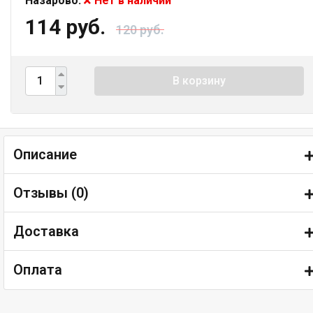
Назарово:
Нет в наличии
114 руб.
120 руб.
В корзину
Описание
Отзывы (
0
)
Доставка
Оплата