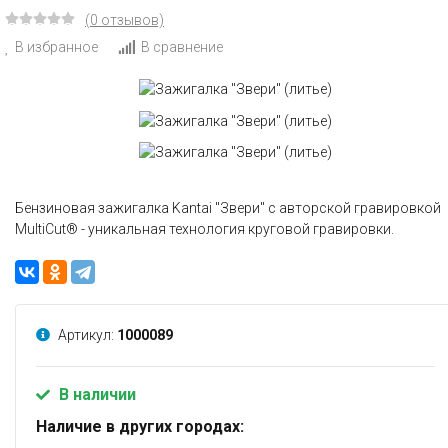
(0 отзывов)
В избранное
В сравнение
Бензиновая зажигалка Kantai "Звери" c авторской гравировкой
MultiCut® - уникальная технология круговой гравировки.
Артикул:
1000089
В наличии
Наличие в других городах: