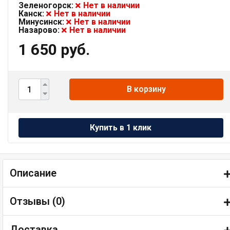
Зеленогорск:
Нет в наличии
Канск:
Нет в наличии
Минусинск:
Нет в наличии
Назарово:
Нет в наличии
1 650 руб.
В корзину
Описание
Отзывы (
0
)
Доставка