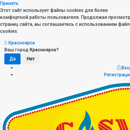
Принять
Этот сайт использует файлы cookies для более
комфортной работы пользователя. Продолжая просмот
страниц сайта, вы соглашаетесь с использованием файл
cookies.
Красноярск
Ваш город
Красноярск
?
Вхо
Регистраци