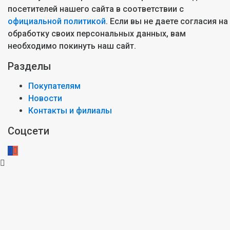
посетителей нашего сайта в соответствии с
официальной политикой
. Если вы не даете согласия на
обработку своих персональных данных, вам
необходимо покинуть наш сайт.
Разделы
Покупателям
Новости
Контакты и филиалы
Соцсети