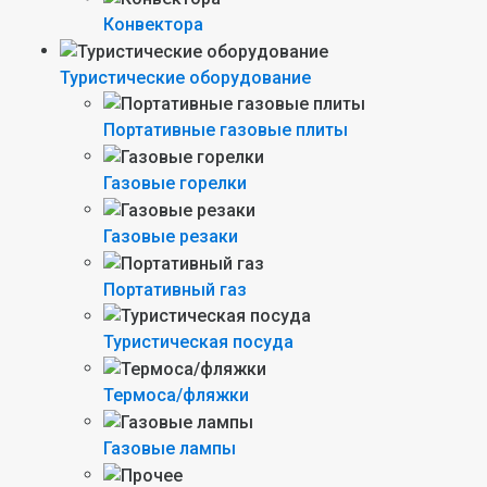
Конвектора
Туристические оборудование
Портативные газовые плиты
Газовые горелки
Газовые резаки
Портативный газ
Туристическая посуда
Термоса/фляжки
Газовые лампы