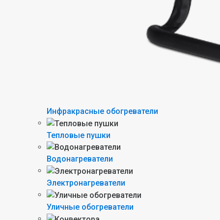
Инфракрасные обогреватели
Тепловые пушки
Водонагреватели
Электронагреватели
Уличные обогреватели