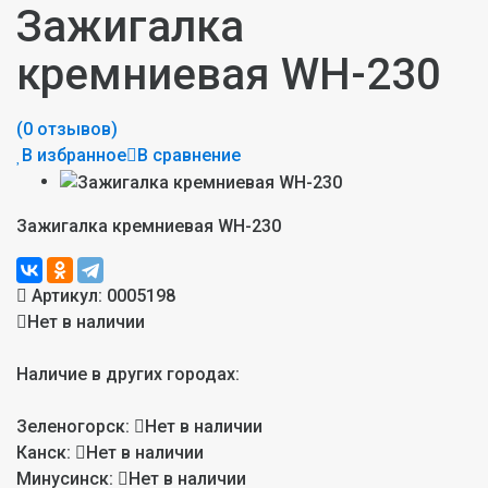
Зажигалка
кремниевая WH-230
(0 отзывов)
В избранное
В сравнение
Зажигалка кремниевая WH-230
Артикул:
0005198
Нет в наличии
Наличие в других городах:
Зеленогорск:
Нет в наличии
Канск:
Нет в наличии
Минусинск:
Нет в наличии