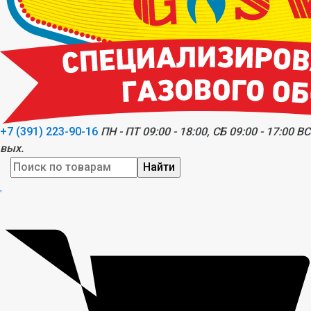
+7 (391) 223-90-16
ПН - ПТ 09:00 - 18:00, СБ 09:00 - 17:00 ВС
вых.
Найти