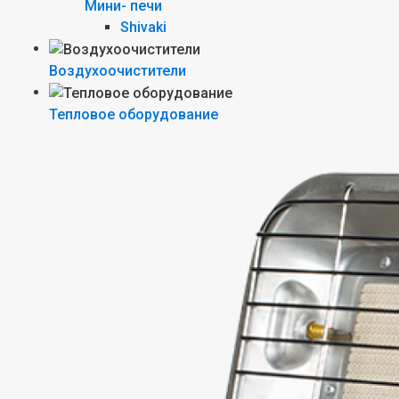
Мини- печи
Shivaki
Воздухоочистители
Тепловое оборудование