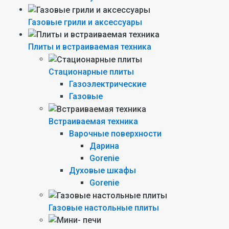
Газовые грили и аксессуары
Плиты и встраиваемая техника
Стационарные плиты
Газоэлектрические
Газовые
Встраиваемая техника
Варочные поверхности
Дарина
Gorenie
Духовые шкафы
Gorenie
Газовые настольные плиты