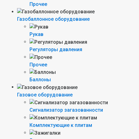
Прочее
Газобаллонное оборудование
Рукав
Регуляторы давления
Прочее
Баллоны
Газовое оборудование
Сигнализатор загазованности
Комплектующие к плитам