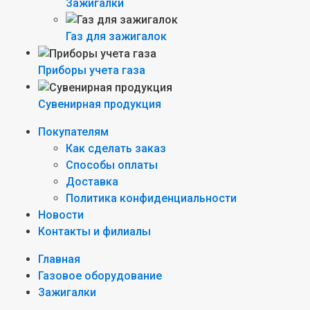
Зажигалки
Газ для зажигалок
Приборы учета газа
Сувенирная продукция
Покупателям
Как сделать заказ
Способы оплаты
Доставка
Политика конфиденциальности
Новости
Контакты и филиалы
Главная
Газовое оборудование
Зажигалки