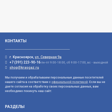
КОНТАКТЫ
г. Красноярск,
ул. Северная 9а
+7 (391) 223-90-16
пн-пт 9:00-18:00, сб 9:00-17:00, вс - выходной
shop@krasgaz.ru
Мы получаем и обрабатываем персональные данные посетителей
нашего сайта в соответствии с
официальной политикой
. Если вы не
даете согласия на обработку своих персональных данных, вам
необходимо покинуть наш сайт.
РАЗДЕЛЫ