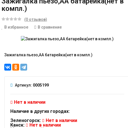
Зажигалка пьезо,АА батарейка(нет в
компл.)
(0 отзывов)
В избранное
В сравнение
Зажигалка пьезо,АА батарейка(нет в компл.)
Артикул:
0005199
Нет в наличии
Наличие в других городах:
Зеленогорск:
Нет в наличии
Канск:
Нет в наличии