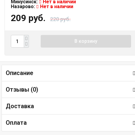
Минусинск:
Нет в наличии
Назарово:
Нет в наличии
209 руб.
220 руб.
В корзину
Описание
Отзывы (
0
)
Доставка
Оплата