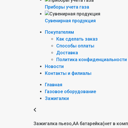
Приборы учета газа
Сувенирная продукция
Покупателям
Как сделать заказ
Способы оплаты
Доставка
Политика конфиденциальности
Новости
Контакты и филиалы
Главная
Газовое оборудование
Зажигалки
Зажигалка пьезо,АА батарейка(нет в комп