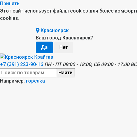
Принять
Этот сайт использует файлы cookies для более комфор
cookies.
Красноярск
Ваш город
Красноярск
?
+7 (391) 223-90-16
ПН - ПТ 09:00 - 18:00, СБ 09:00 - 17:00 ВС
Найти
Например:
горелка