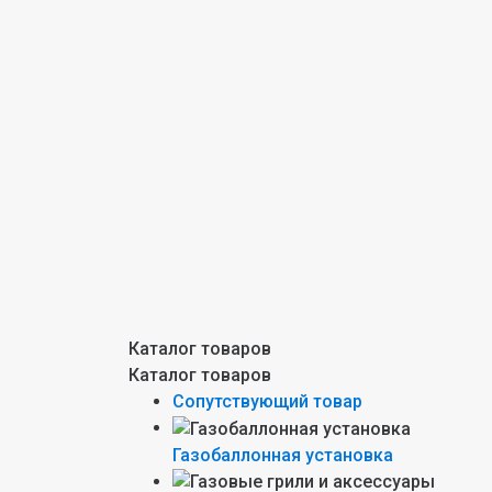
Каталог товаров
Каталог товаров
Сопутствующий товар
Газобаллонная установка