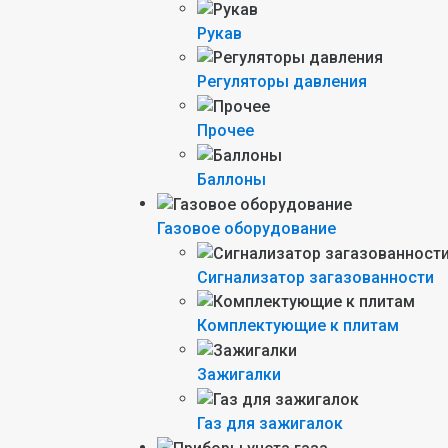
Рукав
Регуляторы давления
Прочее
Баллоны
Газовое оборудование
Сигнализатор загазованности
Комплектующие к плитам
Зажигалки
Газ для зажигалок