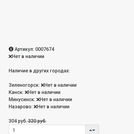
Артикул:
0007674
Нет в наличии
Наличие в других городах:
Зеленогорск:
Нет в наличии
Канск:
Нет в наличии
Минусинск:
Нет в наличии
Назарово:
Нет в наличии
304 руб.
320 руб.