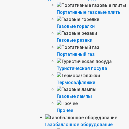
Портативные газовые плиты
Газовые горелки
Газовые резаки
Портативный газ
Туристическая посуда
Термоса/фляжки
Газовые лампы
Прочее
Газобаллонное оборудование