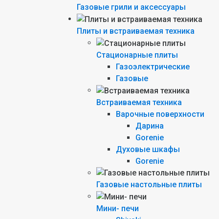
Газовые грили и аксессуары
Плиты и встраиваемая техника
Стационарные плиты
Газоэлектрические
Газовые
Встраиваемая техника
Варочные поверхности
Дарина
Gorenie
Духовые шкафы
Gorenie
Газовые настольные плиты
Мини- печи