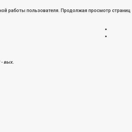
тной работы пользователя. Продолжая просмотр страниц
 - вых.