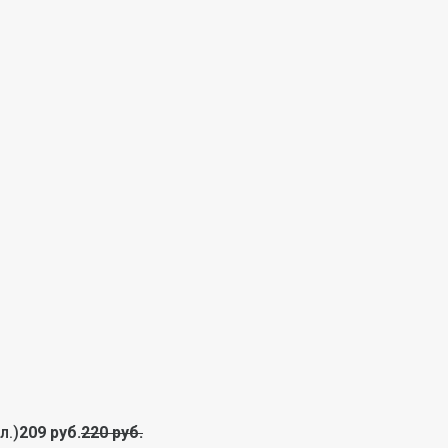
л.)
209 руб.
220 руб.