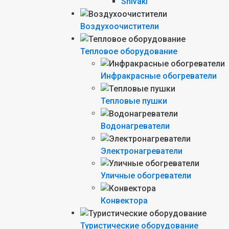
Shivaki
Воздухоочистители
Тепловое оборудование
Инфракрасные обогреватели
Тепловые пушки
Водонагреватели
Электронагреватели
Уличные обогреватели
Конвектора
Туристические оборудование