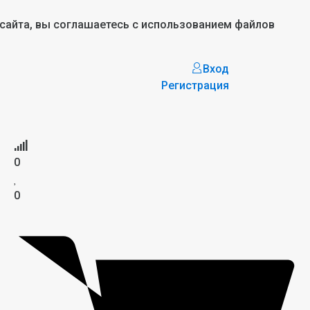
 сайта, вы соглашаетесь с использованием файлов
Вход
Регистрация
0
0