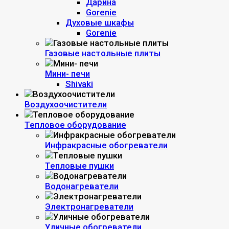
Дарина
Gorenie
Духовые шкафы
Gorenie
Газовые настольные плиты
Мини- печи
Shivaki
Воздухоочистители
Тепловое оборудование
Инфракрасные обогреватели
Тепловые пушки
Водонагреватели
Электронагреватели
Уличные обогреватели