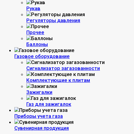
Рукав
Регуляторы давления
Прочее
Баллоны
Газовое оборудование
Сигнализатор загазованности
Комплектующие к плитам
Зажигалки
Газ для зажигалок
Приборы учета газа
Сувенирная продукция