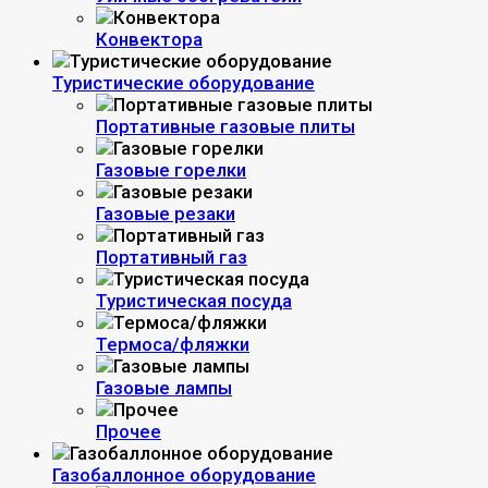
Конвектора
Туристические оборудование
Портативные газовые плиты
Газовые горелки
Газовые резаки
Портативный газ
Туристическая посуда
Термоса/фляжки
Газовые лампы
Прочее
Газобаллонное оборудование