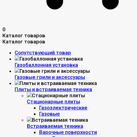
0
Каталог товаров
Каталог товаров
Сопутствующий товар
Газобаллонная установка
Газовые грили и аксессуары
Плиты и встраиваемая техника
Стационарные плиты
Газоэлектрические
Газовые
Встраиваемая техника
Варочные поверхности