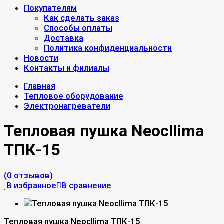
Покупателям
Как сделать заказ
Способы оплаты
Доставка
Политика конфиденциальности
Новости
Контакты и филиалы
Главная
Тепловое оборудование
Электронагреватели
Тепловая пушка Neocllima
ТПК-15
(0 отзывов)
В избранное
В сравнение
Тепловая пушка Neocllima ТПК-15