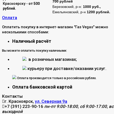
700 рублей
Красноярску -
от 500
Березовский, р-н:
1000 руб.,
рублей.
Емельяновский, р-н
1200 рублей.
Оплата
Оплатить покупку в интернет-магазин "Газ Vegas" можно
несколькими способами:
Наличный расчёт
Вы можете оплатить покупку наличными:
в розничных магазинах;
курьеру при доставке/оказании услуг.
Оплата производится только в российских рублях.
Оплата банковской картой
Контакты
г. Красноярск,
ул. Северная 9а
+7 (391) 223-90-16
пн-пт 9:00-18:00, сб 9:00-17:00, вс
выходной