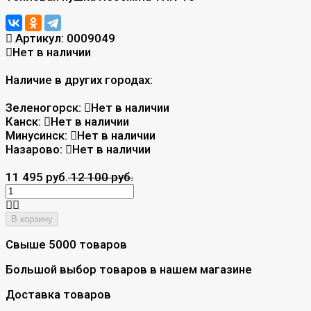
Артикул:
0009049
Нет в наличии
Наличие в других городах:
Зеленогорск:
Нет в наличии
Канск:
Нет в наличии
Минусинск:
Нет в наличии
Назарово:
Нет в наличии
11 495 руб.
12 100 руб.
В корзину
Свыше 5000 товаров
Большой выбор товаров в нашем магазине
Доставка товаров