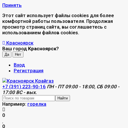
Принять
Этот сайт использует файлы cookies для более
комфортной работы пользователя. Продолжая
просмотр страниц сайта, вы соглашаетесь с
использованием файлов cookies.
Красноярск
Ваш город
Красноярск
?
Вход
Регистрация
+7 (391) 223-90-16
ПН - ПТ 09:00 - 18:00, СБ 09:00 -
17:00 ВС - вых.
Найти
Например:
горелка
0
0