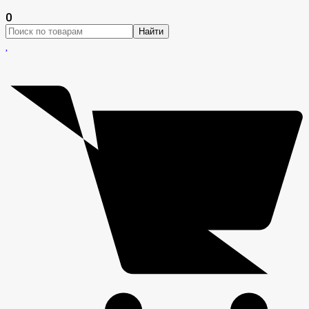
0
Найти