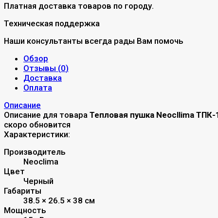
Платная доставка товаров по городу.
Техническая поддержка
Наши консультанты всегда рады Вам помочь
Обзор
Отзывы (
0
)
Доставка
Оплата
Описание
Описание для товара
Тепловая пушка Neocllima ТПК-
скоро обновится
Характеристики:
Производитель
Neoclima
Цвет
Черный
Габариты
38.5 × 26.5 × 38 см
Мощность