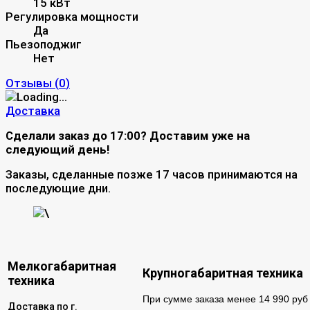
15 кВт
Регулировка мощности
Да
Пьезоподжиг
Нет
Отзывы (
0
)
Доставка
Сделали заказ до 17:00? Доставим уже на
следующий день!
Заказы, сделанные позже 17 часов принимаются на
последующие дни.
\
Мелкогабаритная
Крупногабаритная техника
техника
При сумме заказа менее 14 990 руб 
Доставка по г.