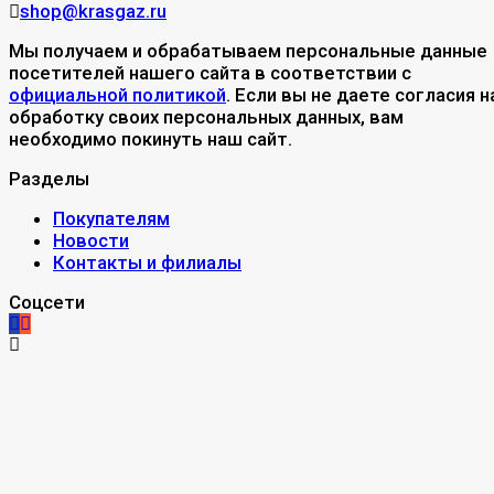
shop@krasgaz.ru
Мы получаем и обрабатываем персональные данные
посетителей нашего сайта в соответствии с
официальной политикой
. Если вы не даете согласия н
обработку своих персональных данных, вам
необходимо покинуть наш сайт.
Разделы
Покупателям
Новости
Контакты и филиалы
Соцсети