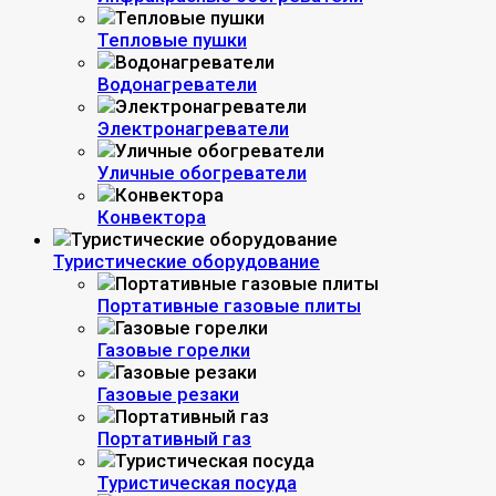
Тепловые пушки
Водонагреватели
Электронагреватели
Уличные обогреватели
Конвектора
Туристические оборудование
Портативные газовые плиты
Газовые горелки
Газовые резаки
Портативный газ
Туристическая посуда