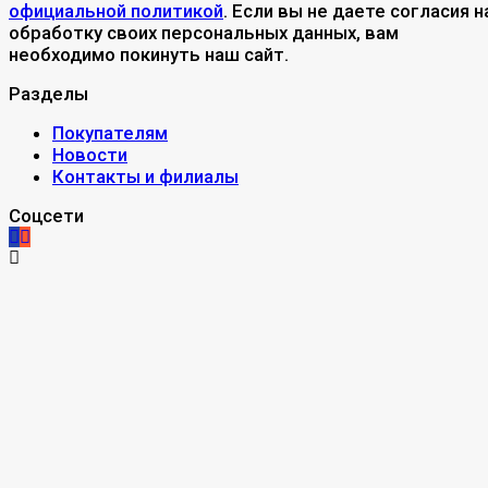
официальной политикой
. Если вы не даете согласия н
обработку своих персональных данных, вам
необходимо покинуть наш сайт.
Разделы
Покупателям
Новости
Контакты и филиалы
Соцсети