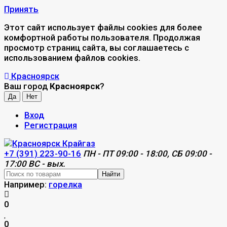
Принять
Этот сайт использует файлы cookies для более
комфортной работы пользователя. Продолжая
просмотр страниц сайта, вы соглашаетесь с
использованием файлов cookies.
Красноярск
Ваш город
Красноярск
?
Вход
Регистрация
+7 (391) 223-90-16
ПН - ПТ 09:00 - 18:00, СБ 09:00 -
17:00 ВС - вых.
Найти
Например:
горелка
0
0