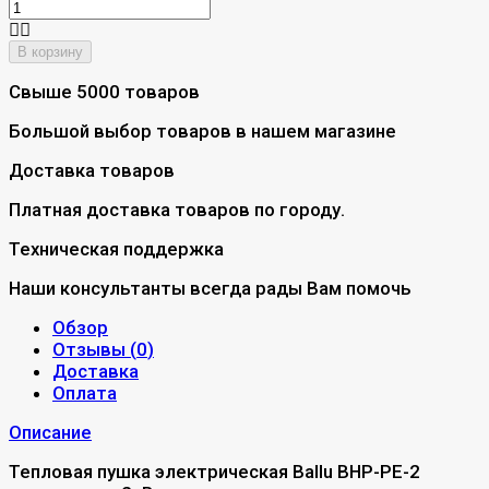
В корзину
Свыше 5000 товаров
Большой выбор товаров в нашем магазине
Доставка товаров
Платная доставка товаров по городу.
Техническая поддержка
Наши консультанты всегда рады Вам помочь
Обзор
Отзывы (
0
)
Доставка
Оплата
Описание
Тепловая пушка электрическая Ballu BHP-PE-2