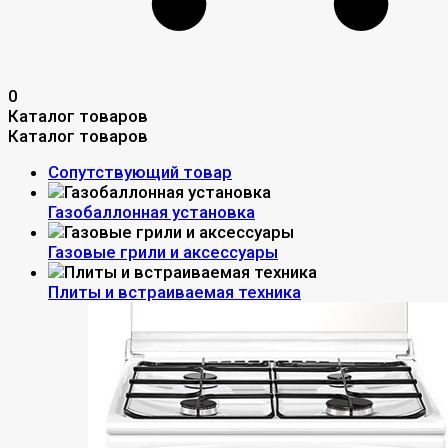
0
Каталог товаров
Каталог товаров
Сопутствующий товар
Газобаллонная установка
Газовые грили и аксессуары
Плиты и встраиваемая техника