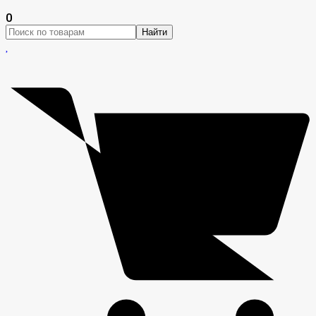
0
Найти