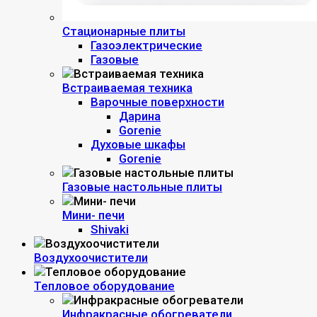
Стационарные плиты
Газоэлектрические
Газовые
Встраиваемая техника
Варочные поверхности
Дарина
Gorenie
Духовые шкафы
Gorenie
Газовые настольные плиты
Мини- печи
Shivaki
Воздухоочистители
Тепловое оборудование
Инфракрасные обогреватели