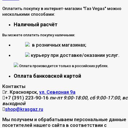
Оплатить покупку в интернет-магазин "Газ Vegas" можно
несколькими способами:
Наличный расчёт
Вы можете оплатить покупку наличными:
в розничных магазинах;
курьеру при доставке/оказании услуг.
Оплата производится только в российских рублях.
Оплата банковской картой
Контакты
г. Красноярск,
ул. Северная 9а
+7 (391) 223-90-16
пн-пт 9:00-18:00, сб 9:00-17:00, вс
выходной
shop@krasgaz.ru
Мы получаем и обрабатываем персональные данные
посетителей нашего сайта в соответствии с