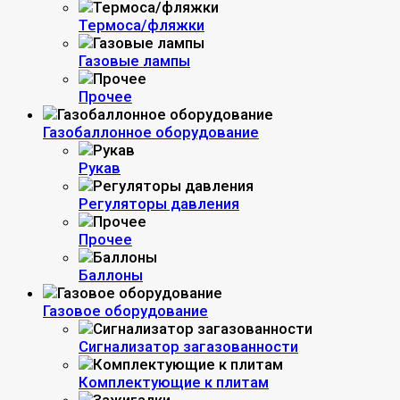
Термоса/фляжки
Газовые лампы
Прочее
Газобаллонное оборудование
Рукав
Регуляторы давления
Прочее
Баллоны
Газовое оборудование
Сигнализатор загазованности
Комплектующие к плитам