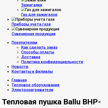
Зажигалки
Газ для зажигалок
Приборы учета газа
Сувенирная продукция
Покупателям
Как сделать заказ
Способы оплаты
Доставка
Политика конфиденциальности
Новости
Контакты и филиалы
Главная
Тепловое оборудование
Электронагреватели
Тепловая пушка Ballu BHP-