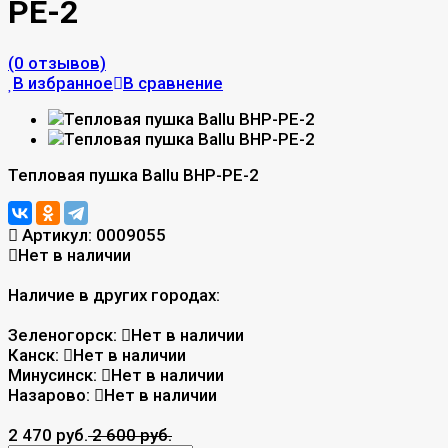
PE-2
(0 отзывов)
В избранное
В сравнение
Тепловая пушка Ballu BHP-PE-2
Артикул:
0009055
Нет в наличии
Наличие в других городах:
Зеленогорск:
Нет в наличии
Канск:
Нет в наличии
Минусинск:
Нет в наличии
Назарово:
Нет в наличии
2 470 руб.
2 600 руб.