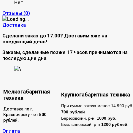
Нет
Отзывы (
0
)
Доставка
Сделали заказ до 17:00? Доставим уже на
следующий день!
Заказы, сделанные позже 17 часов принимаются на
последующие дни.
\
Мелкогабаритная
Крупногабаритная техника
техника
При сумме заказа менее 14 990 руб 
Доставка по г.
700 рублей
Красноярску -
от 500
Березовский, р-н:
1000 руб.,
рублей.
Емельяновский, р-н
1200 рублей.
Оплата