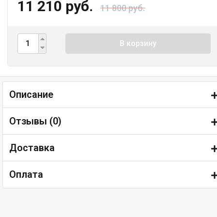
11 210 руб.
11 800 руб.
В корзину
Описание
Отзывы (
0
)
Доставка
Оплата