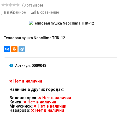
(0 отзывов)
В избранное
В сравнение
Тепловая пушка Neocllima ТПК-12
Артикул:
0009048
Нет в наличии
Наличие в других городах:
Зеленогорск:
Нет в наличии
Канск:
Нет в наличии
Минусинск:
Нет в наличии
Назарово:
Нет в наличии