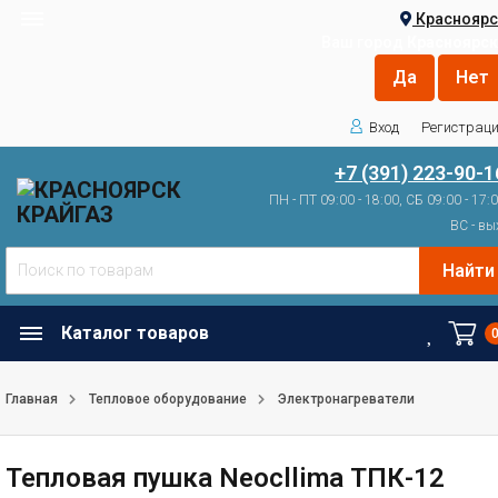
Красноярс
Ваш город
Красноярск
Вход
Регистрац
+7 (391) 223-90-1
ПН - ПТ 09:00 - 18:00, СБ 09:00 - 17:
ВС - вы
Найти
Каталог товаров
Главная
Тепловое оборудование
Электронагреватели
Тепловая пушка Neocllima ТПК-12