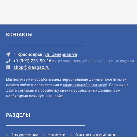
КОНТАКТЫ
г. Красноярск,
ул. Северная 9а
+7 (391) 223-90-16
пн-пт 9:00-18:00, сб 9:00-17:00, вс - выходной
shop@krasgaz.ru
Мы получаем и обрабатываем персональные данные посетителей
нашего сайта в соответствии с
официальной политикой
. Если вы не
даете согласия на обработку своих персональных данных, вам
необходимо покинуть наш сайт.
РАЗДЕЛЫ
Покупателям
Новости
Контакты и филиалы