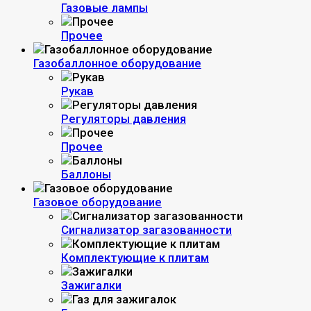
Газовые лампы
Прочее
Газобаллонное оборудование
Рукав
Регуляторы давления
Прочее
Баллоны
Газовое оборудование
Сигнализатор загазованности
Комплектующие к плитам
Зажигалки