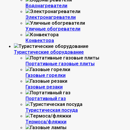
Водонагреватели
Электронагреватели
Уличные обогреватели
Конвектора
Туристические оборудование
Портативные газовые плиты
Газовые горелки
Газовые резаки
Портативный газ
Туристическая посуда
Термоса/фляжки