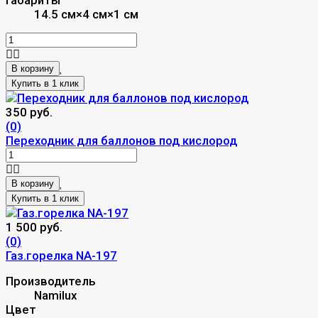
14.5 см×4 см×1 см
В корзину
350 руб.
(0)
Переходник для баллонов под кислород
В корзину
1 500 руб.
(0)
Газ.горелка NA-197
Производитель
Namilux
Цвет