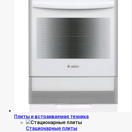
Плиты и встраиваемая техника
Стационарные плиты