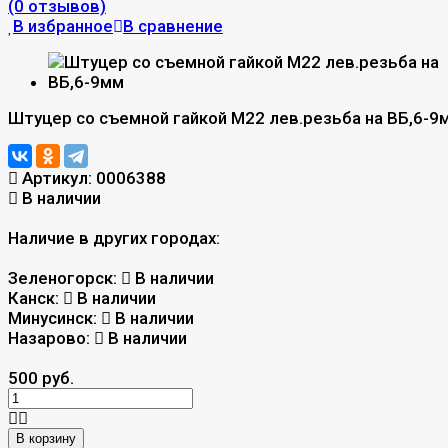
(0 отзывов)
В избранное
В сравнение
Штуцер со съемной гайкой М22 лев.резьба на ВБ,6-9
Артикул:
0006388
В наличии
Наличие в других городах:
Зеленогорск:
В наличии
Канск:
В наличии
Минусинск:
В наличии
Назарово:
В наличии
500 руб.
В корзину