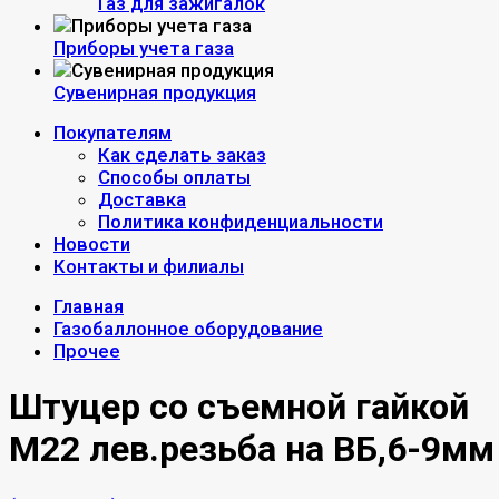
Газ для зажигалок
Приборы учета газа
Сувенирная продукция
Покупателям
Как сделать заказ
Способы оплаты
Доставка
Политика конфиденциальности
Новости
Контакты и филиалы
Главная
Газобаллонное оборудование
Прочее
Штуцер со съемной гайкой
М22 лев.резьба на ВБ,6-9мм