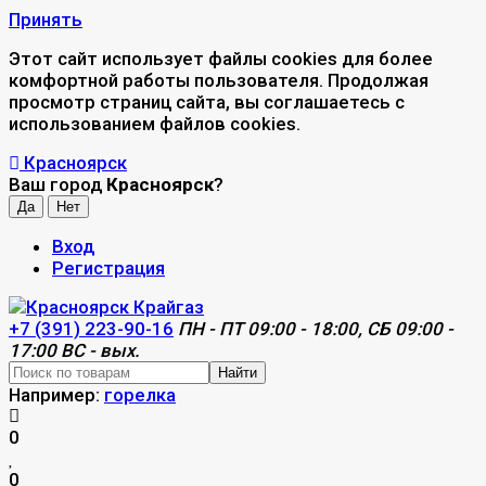
Принять
Этот сайт использует файлы cookies для более
комфортной работы пользователя. Продолжая
просмотр страниц сайта, вы соглашаетесь с
использованием файлов cookies.
Красноярск
Ваш город
Красноярск
?
Вход
Регистрация
+7 (391) 223-90-16
ПН - ПТ 09:00 - 18:00, СБ 09:00 -
17:00 ВС - вых.
Найти
Например:
горелка
0
0