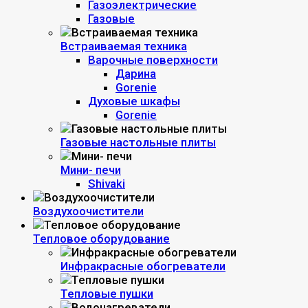
Газоэлектрические
Газовые
Встраиваемая техника
Варочные поверхности
Дарина
Gorenie
Духовые шкафы
Gorenie
Газовые настольные плиты
Мини- печи
Shivaki
Воздухоочистители
Тепловое оборудование
Инфракрасные обогреватели
Тепловые пушки