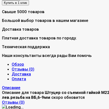
Свыше 5000 товаров
Большой выбор товаров в нашем магазине
Доставка товаров
Платная доставка товаров по городу.
Техническая поддержка
Наши консультанты всегда рады Вам помочь
Обзор
Отзывы (
0
)
Доставка
Оплата
Описание
Описание для товара
Штуцер со съемной гайкой М2
лев.резьба на ВБ,6-9мм
скоро обновится
Отзывы (
0
)