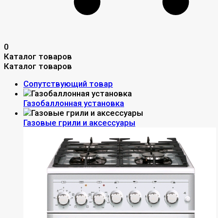
0
Каталог товаров
Каталог товаров
Сопутствующий товар
Газобаллонная установка
Газовые грили и аксессуары