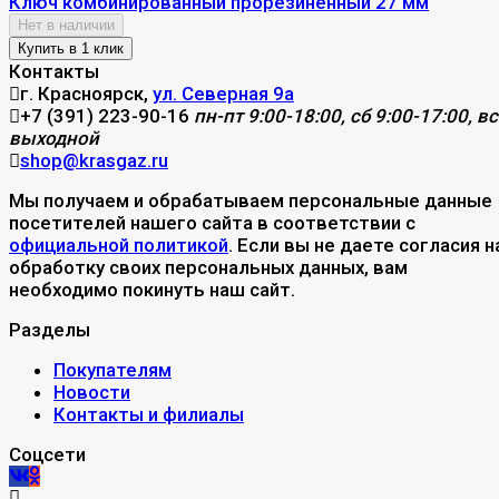
Ключ комбинированный прорезиненный 27 мм
Нет в наличии
Контакты
г. Красноярск,
ул. Северная 9а
+7 (391) 223-90-16
пн-пт 9:00-18:00, сб 9:00-17:00, вс
выходной
shop@krasgaz.ru
Мы получаем и обрабатываем персональные данные
посетителей нашего сайта в соответствии с
официальной политикой
. Если вы не даете согласия н
обработку своих персональных данных, вам
необходимо покинуть наш сайт.
Разделы
Покупателям
Новости
Контакты и филиалы
Соцсети