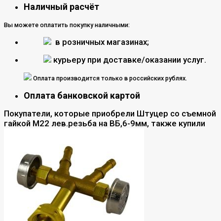
Наличный расчёт
Вы можете оплатить покупку наличными:
в розничных магазинах;
курьеру при доставке/оказании услуг.
Оплата производится только в российских рублях.
Оплата банковской картой
Покупатели, которые приобрели Штуцер со съемной
гайкой М22 лев.резьба на ВБ,6-9мм, также купили