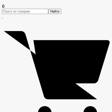
0
Найти