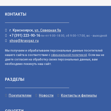
КОНТАКТЫ
г. Красноярск,
ул. Северная 9а
+7 (391) 223-90-16
пн-пт 9:00-18:00, сб 9:00-17:00, вс - выходной
shop@krasgaz.ru
Мы получаем и обрабатываем персональные данные посетителей
нашего сайта в соответствии с
официальной политикой
. Если вы не
даете согласия на обработку своих персональных данных, вам
необходимо покинуть наш сайт.
РАЗДЕЛЫ
Покупателям
Новости
Контакты и филиалы