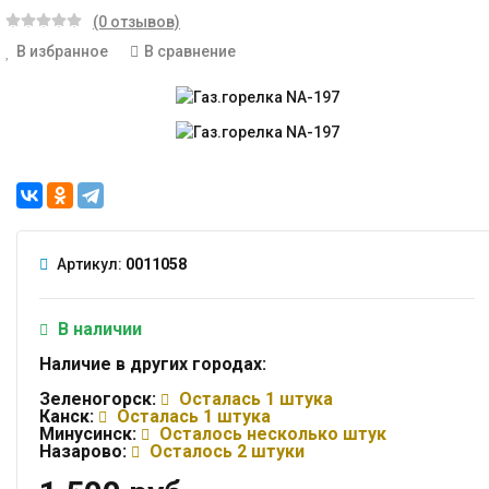
(0 отзывов)
В избранное
В сравнение
Артикул:
0011058
В наличии
Наличие в других городах:
Зеленогорск:
Осталась 1 штука
Канск:
Осталась 1 штука
Минусинск:
Осталось несколько штук
Назарово:
Осталось 2 штуки