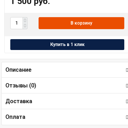
1 500 руб.
В корзину
Описание
Отзывы (
0
)
Доставка
Оплата