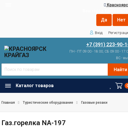
Красноярс
Ваш город
Красноярск
Вход
Регистрац
+7 (391) 223-90-1
ПН - ПТ 09:00 - 18:00, СБ 09:00 - 17:
ВС - вы
Найти
Каталог товаров
Главная
Туристические оборудование
Газовые резаки
Газ.горелка NA-197