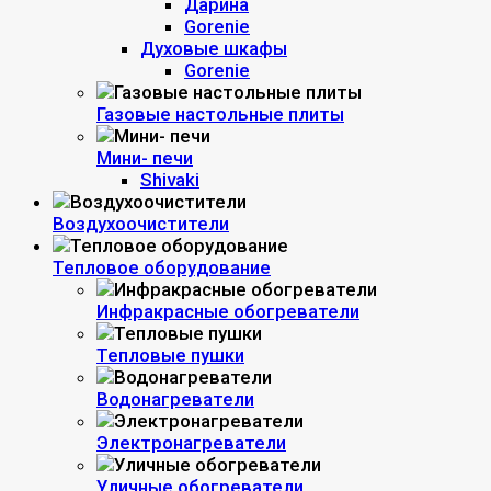
Дарина
Gorenie
Духовые шкафы
Gorenie
Газовые настольные плиты
Мини- печи
Shivaki
Воздухоочистители
Тепловое оборудование
Инфракрасные обогреватели
Тепловые пушки
Водонагреватели
Электронагреватели
Уличные обогреватели