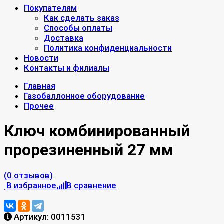
Покупателям
Как сделать заказ
Способы оплаты
Доставка
Политика конфиденциальности
Новости
Контакты и филиалы
Главная
Газобаллонное оборудование
Прочее
Ключ комбинированный
прорезиненный 27 мм
(0 отзывов)
В избранное
В сравнение
Артикул:
0011531