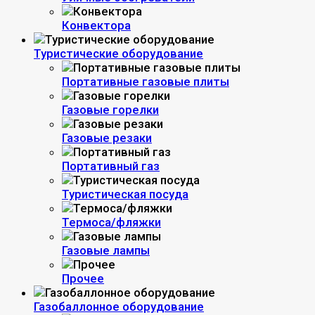
Конвектора
Туристические оборудование
Портативные газовые плиты
Газовые горелки
Газовые резаки
Портативный газ
Туристическая посуда
Термоса/фляжки
Газовые лампы
Прочее
Газобаллонное оборудование