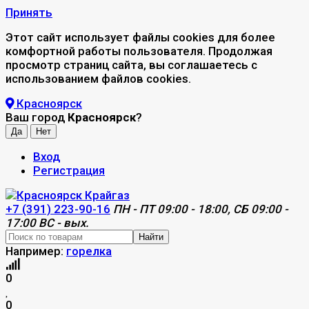
Принять
Этот сайт использует файлы cookies для более
комфортной работы пользователя. Продолжая
просмотр страниц сайта, вы соглашаетесь с
использованием файлов cookies.
Красноярск
Ваш город
Красноярск
?
Вход
Регистрация
+7 (391) 223-90-16
ПН - ПТ 09:00 - 18:00, СБ 09:00 -
17:00 ВС - вых.
Найти
Например:
горелка
0
0