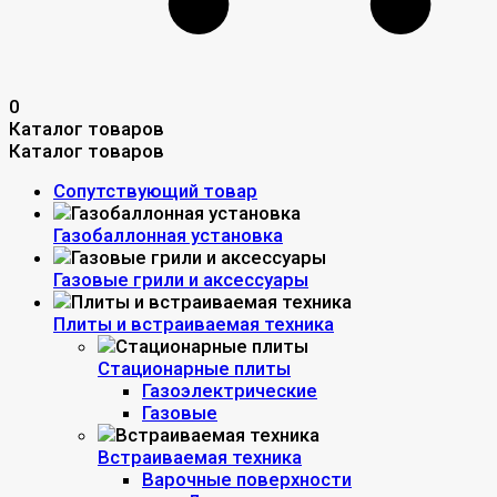
0
Каталог товаров
Каталог товаров
Сопутствующий товар
Газобаллонная установка
Газовые грили и аксессуары
Плиты и встраиваемая техника
Стационарные плиты
Газоэлектрические
Газовые
Встраиваемая техника
Варочные поверхности