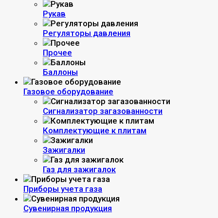
Рукав
Регуляторы давления
Прочее
Баллоны
Газовое оборудование
Сигнализатор загазованности
Комплектующие к плитам
Зажигалки
Газ для зажигалок
Приборы учета газа
Сувенирная продукция