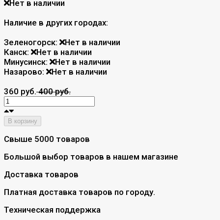
Нет в наличии
Наличие в других городах:
Зеленогорск:
Нет в наличии
Канск:
Нет в наличии
Минусинск:
Нет в наличии
Назарово:
Нет в наличии
360 руб.
400 руб.
В корзину
Свыше 5000 товаров
Большой выбор товаров в нашем магазине
Доставка товаров
Платная доставка товаров по городу.
Техническая поддержка