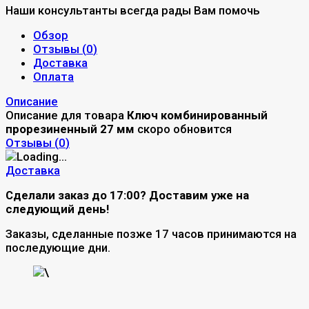
Наши консультанты всегда рады Вам помочь
Обзор
Отзывы (
0
)
Доставка
Оплата
Описание
Описание для товара
Ключ комбинированный
прорезиненный 27 мм
скоро обновится
Отзывы (
0
)
Доставка
Сделали заказ до 17:00? Доставим уже на
следующий день!
Заказы, сделанные позже 17 часов принимаются на
последующие дни.
\