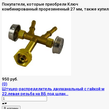
Покупатели, которые приобрели Ключ
комбинированный прорезиненный 27 мм, также купил
950 руб.
(0)
Штуцер-распределитель двухканальный с гайкой м
22,левая резьба на ВБ под шлан...
В корзину