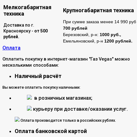
Мелкогабаритная
Крупногабаритная техника
техника
При сумме заказа менее 14 990 руб 
Доставка по г.
700 рублей
Красноярску -
от 500
Березовский, р-н:
1000 руб.,
рублей.
Емельяновский, р-н
1200 рублей.
Оплата
Оплатить покупку в интернет-магазин "Газ Vegas" можно
несколькими способами:
Наличный расчёт
Вы можете оплатить покупку наличными:
в розничных магазинах;
курьеру при доставке/оказании услуг.
Оплата производится только в российских рублях.
Оплата банковской картой