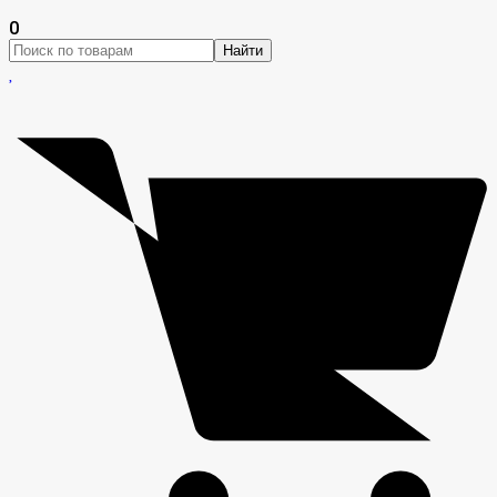
0
Найти