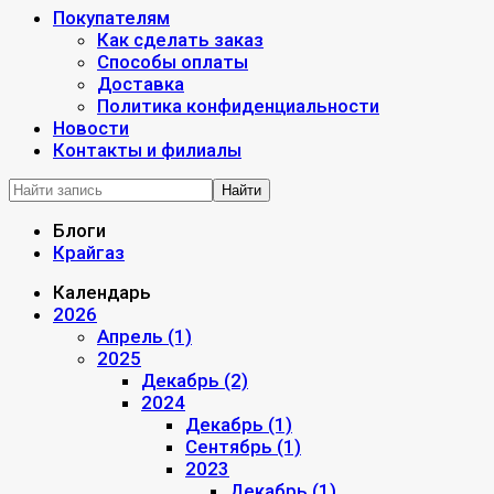
Покупателям
Как сделать заказ
Способы оплаты
Доставка
Политика конфиденциальности
Новости
Контакты и филиалы
Найти
Блоги
Крайгаз
Календарь
2026
Апрель (1)
2025
Декабрь (2)
2024
Декабрь (1)
Сентябрь (1)
2023
Декабрь (1)