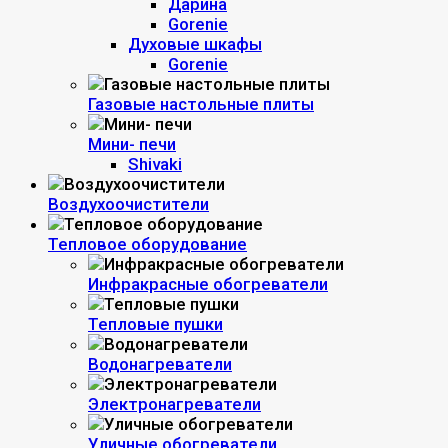
Дарина
Gorenie
Духовые шкафы
Gorenie
Газовые настольные плиты
Мини- печи
Shivaki
Воздухоочистители
Тепловое оборудование
Инфракрасные обогреватели
Тепловые пушки
Водонагреватели
Электронагреватели
Уличные обогреватели