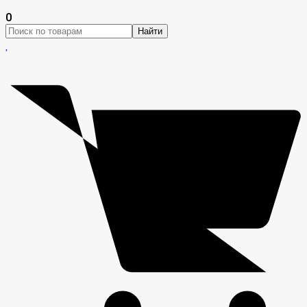
0
Найти