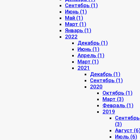
Сентябрь (1)
Июнь (1)
Май (1)
Март (1)
Январь (1)
2022
Декабрь (1)
Июнь (1)
Апрель (1)
Март (1)
2021
Декабрь (1)
Сентябрь (1)
2020
Октябрь (1)
Март (3)
Февраль (1)
2019
Сентябрь
(3)
Август (6
Июль (6)