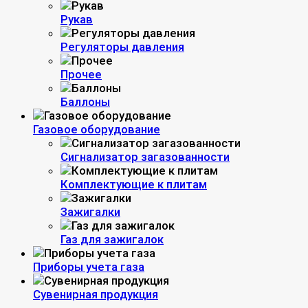
Рукав
Регуляторы давления
Прочее
Баллоны
Газовое оборудование
Сигнализатор загазованности
Комплектующие к плитам
Зажигалки
Газ для зажигалок
Приборы учета газа
Сувенирная продукция