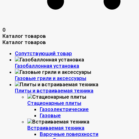
0
Каталог товаров
Каталог товаров
Сопутствующий товар
Газобаллонная установка
Газовые грили и аксессуары
Плиты и встраиваемая техника
Стационарные плиты
Газоэлектрические
Газовые
Встраиваемая техника
Варочные поверхности