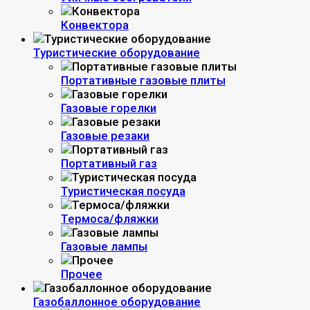
Конвектора
Туристические оборудование
Портативные газовые плиты
Газовые горелки
Газовые резаки
Портативный газ
Туристическая посуда
Термоса/фляжки
Газовые лампы
Прочее
Газобаллонное оборудование