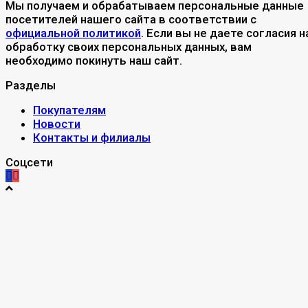
Мы получаем и обрабатываем персональные данные
посетителей нашего сайта в соответствии с
официальной политикой
. Если вы не даете согласия н
обработку своих персональных данных, вам
необходимо покинуть наш сайт.
Разделы
Покупателям
Новости
Контакты и филиалы
Соцсети