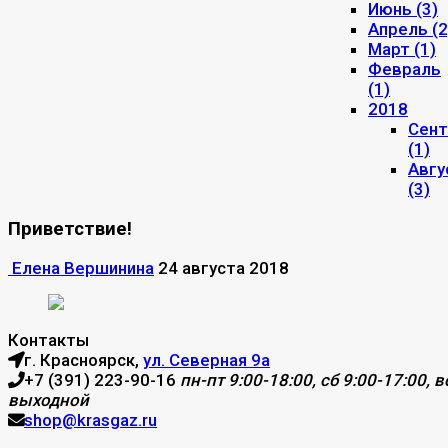
Июнь (3)
Апрель (2
Март (1)
Февраль
(1)
2018
Сент
(1)
Авгу
(3)
Приветствие!
Елена Вершинина
24 августа 2018
Контакты
г. Красноярск,
ул. Северная 9а
+7 (391) 223-90-16
пн-пт 9:00-18:00, сб 9:00-17:00, вс
выходной
shop@krasgaz.ru