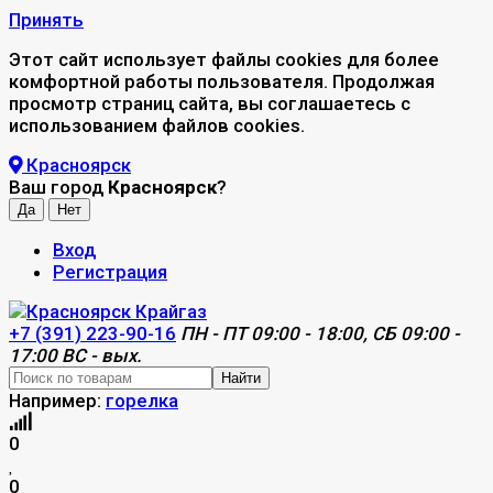
Принять
Этот сайт использует файлы cookies для более
комфортной работы пользователя. Продолжая
просмотр страниц сайта, вы соглашаетесь с
использованием файлов cookies.
Красноярск
Ваш город
Красноярск
?
Вход
Регистрация
+7 (391) 223-90-16
ПН - ПТ 09:00 - 18:00, СБ 09:00 -
17:00 ВС - вых.
Найти
Например:
горелка
0
0