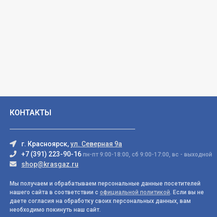
КОНТАКТЫ
г. Красноярск,
ул. Северная 9а
+7 (391) 223-90-16
пн-пт 9:00-18:00, сб 9:00-17:00, вс - выходной
shop@krasgaz.ru
Мы получаем и обрабатываем персональные данные посетителей
нашего сайта в соответствии с
официальной политикой
. Если вы не
даете согласия на обработку своих персональных данных, вам
необходимо покинуть наш сайт.