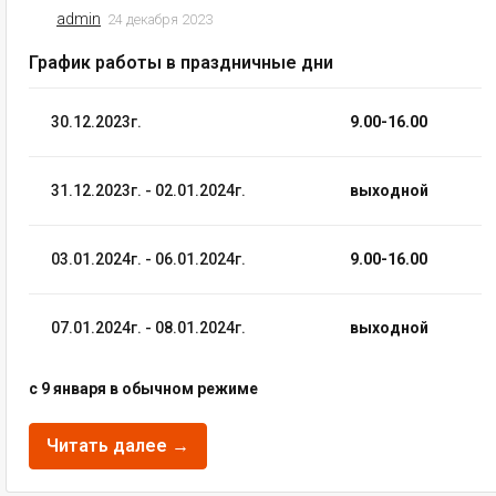
admin
24 декабря 2023
График работы в праздничные дни
30.12.2023г.
9.00-16.00
31.12.2023г. - 02.01.2024г.
выходной
03.01.2024г. - 06.01.2024г.
9.00-16.00
07.01.2024г. - 08.01.2024г.
выходной
c 9 января в обычном режиме
Читать далее →