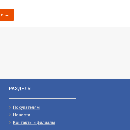
ее →
РАЗДЕЛЫ
Покупателям
Новости
Контакты и филиалы