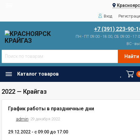
Красноярс
Вход
Регистрац
+7 (391) 223-90-1
ПН - ПТ 09:00 - 18:00, СБ 09:00 - 17:
ВС - вы
Найти
Каталог товаров
2022 — Крайгаз
График работы в праздничные дни
admin
29 декабря 2022
29.12.2022 - с 09:00 до 17:00