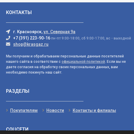
КОНТАКТЫ
г. Красноярск,
ул. Северная 9а
+7 (391) 223-90-16
пн-пт 9:00-18:00, сб 9:00-17:00, вс - выходной
shop@krasgaz.ru
Мы получаем и обрабатываем персональные данные посетителей
нашего сайта в соответствии с
официальной политикой
. Если вы не
даете согласия на обработку своих персональных данных, вам
необходимо покинуть наш сайт.
РАЗДЕЛЫ
Покупателям
Новости
Контакты и филиалы
СОЦСЕТИ