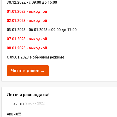
30.12.2022 - с 09:00 до 16:00
01.01.2023 - выходной
02.01.2023 - выходной
03.01.2023 - 06.01.2023 с 09:00 до 17:00
07.01.2023 - выходной
08.01.2023 - выходной
С 09.01.2023 в обычном режиме
Читать далее →
Летняя распродажа!
admin
2 июня 2022
Акция!!!