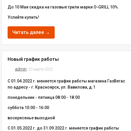
До 10 Мая скидка на газовые грили марки O-GRILL 10%.
Успейте купить!
Читать далее →
Новый график работы
admin
22 марта 2022
С 01.04.2022 г. меняется график работы магазина ГазВегас
по адресу - г. Красноярск, ул. Вавилова, д.1
понедельник - пятница 08:00 - 18:00
суббота 10:00 - 16:00
воскресенье выходной
С 01.05.2022 г. до 31.09.2022 г. меняется график работы