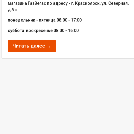
магазина ГазВегас по адресу - г. Красноярск, ул. Северная,
д.9а
понедельник - пятница 08:00 - 17:00
суббота воскресенье 08:00 - 16:00
Читать далее →