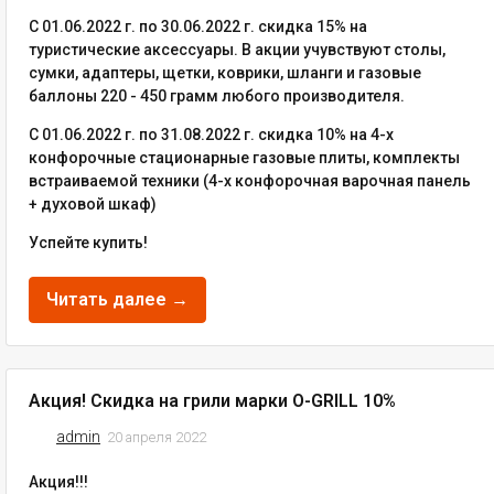
С 01.06.2022 г. по 30.06.2022 г. скидка 15% на
туристические аксессуары. В акции учувствуют столы,
сумки, адаптеры, щетки, коврики, шланги и газовые
баллоны 220 - 450 грамм любого производителя.
С 01.06.2022 г. по 31.08.2022 г. скидка 10% на 4-х
конфорочные стационарные газовые плиты, комплекты
встраиваемой техники (4-х конфорочная варочная панель
+ духовой шкаф)
Успейте купить!
Читать далее →
Акция! Скидка на грили марки O-GRILL 10%
admin
20 апреля 2022
Акция!!!