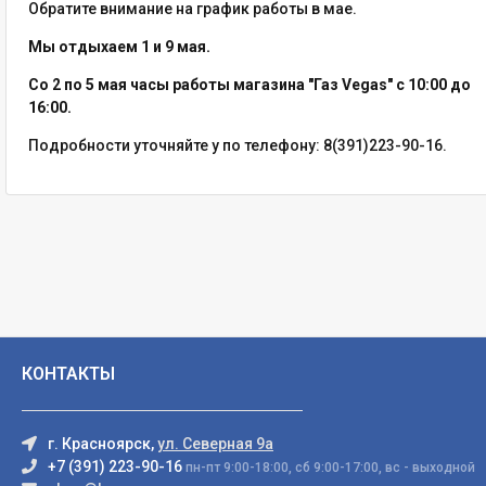
Обратите внимание на график работы в мае.
Мы отдыхаем 1 и 9 мая.
Со 2 по 5 мая часы работы магазина "Газ Vegas" c 10:00 до
16:00.
Подробности уточняйте у по телефону: 8(391)223-90-16.
КОНТАКТЫ
г. Красноярск,
ул. Северная 9а
+7 (391) 223-90-16
пн-пт 9:00-18:00, сб 9:00-17:00, вс - выходной