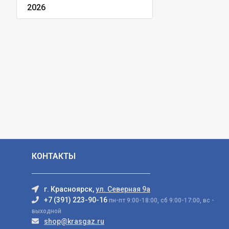
2026
КОНТАКТЫ
г. Красноярск,
ул. Северная 9а
+7 (391) 223-90-16
пн-пт 9:00-18:00, сб 9:00-17:00, вс -
выходной
shop@krasgaz.ru