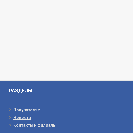
РАЗДЕЛЫ
Покупателям
Новости
Контакты и филиалы