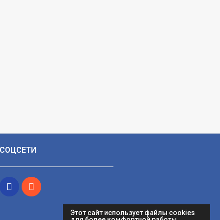
СОЦСЕТИ
Этот сайт использует файлы cookies
для более комфортной работы