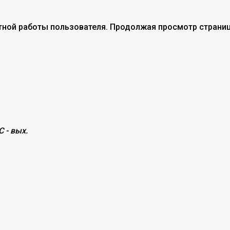
тной работы пользователя. Продолжая просмотр страниц
С - вых.