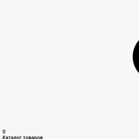
0
Каталог товаров