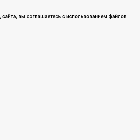
 сайта, вы соглашаетесь с использованием файлов