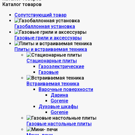
Каталог товаров
Сопутствующий товар
Газобаллонная установка
Газовые грили и аксессуары
Плиты и встраиваемая техника
Стационарные плиты
Газоэлектрические
Газовые
Встраиваемая техника
Варочные поверхности
Дарина
Gorenie
Духовые шкафы
Gorenie
Газовые настольные плиты