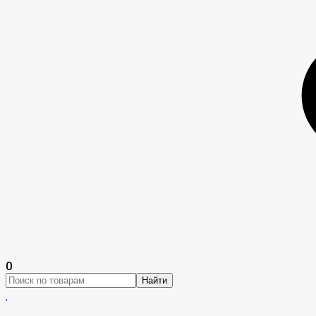
0
Найти