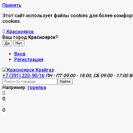
Принять
Этот сайт использует файлы cookies для более комфор
cookies.
Красноярск
Ваш город
Красноярск
?
Вход
Регистрация
+7 (391) 223-90-16
ПН - ПТ 09:00 - 18:00, СБ 09:00 - 17:00 В
Найти
Например:
горелка
0
0