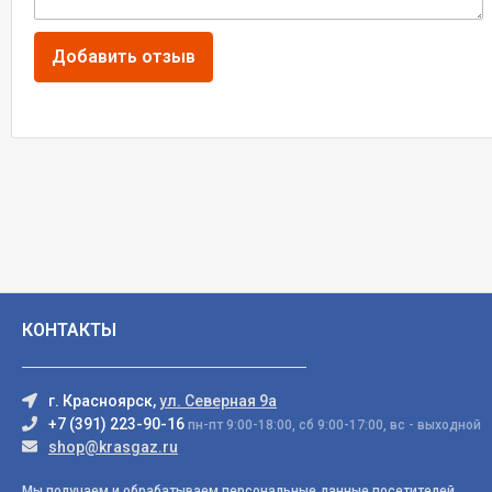
КОНТАКТЫ
г. Красноярск,
ул. Северная 9а
+7 (391) 223-90-16
пн-пт 9:00-18:00, сб 9:00-17:00, вс - выходной
shop@krasgaz.ru
Мы получаем и обрабатываем персональные данные посетителей