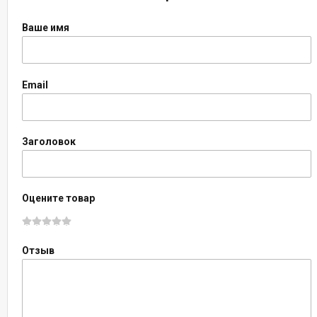
Ваше имя
Email
Заголовок
Оцените товар
Отзыв