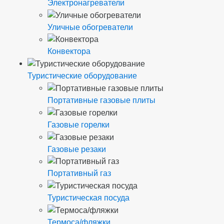
Электронагреватели
Уличные обогреватели
Конвектора
Туристические оборудование
Портативные газовые плиты
Газовые горелки
Газовые резаки
Портативный газ
Туристическая посуда
Термоса/фляжки