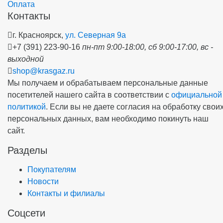
Оплата
Контакты
г. Красноярск,
ул. Северная 9а
+7 (391) 223-90-16
пн-пт 9:00-18:00, сб 9:00-17:00, вс -
выходной
shop@krasgaz.ru
Мы получаем и обрабатываем персональные данные
посетителей нашего сайта в соответствии с
официальной
политикой
. Если вы не даете согласия на обработку свои
персональных данных, вам необходимо покинуть наш
сайт.
Разделы
Покупателям
Новости
Контакты и филиалы
Соцсети