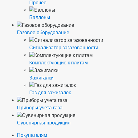
Прочее
Баллоны
Газовое оборудование
Сигнализатор загазованности
Комплектующие к плитам
Зажигалки
Газ для зажигалок
Приборы учета газа
Сувенирная продукция
Покупателям