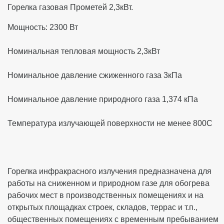
Горелка газовая Прометей 2,3кВт.
Мощность: 2300 Вт
Номинальная тепловая мощность 2,3кВт
Номинальное давление сжиженного газа 3кПа
Номинальное давление природного газа 1,374 кПа
Температура излучающей поверхности не менее 800С
Горелка инфракрасного излучения предназначена для
работы на сниженном и природном газе для обогрева
рабочих мест в производственных помещениях и на
открытых площадках строек, складов, террас и т.п.,
общественных помещениях с временным пребыванием