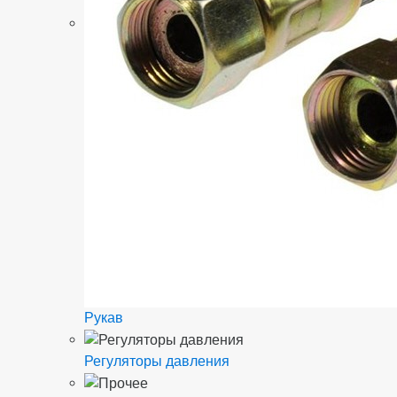
Рукав
Регуляторы давления