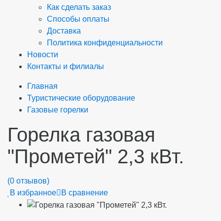
Как сделать заказ
Способы оплаты
Доставка
Политика конфиденциальности
Новости
Контакты и филиалы
Главная
Туристические оборудование
Газовые горелки
Горелка газовая
"Прометей" 2,3 кВт.
(0 отзывов)
В избранное
В сравнение