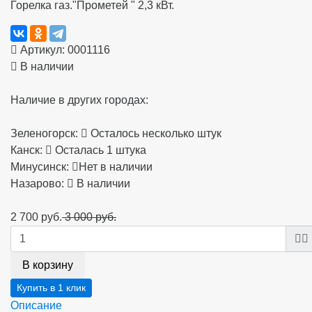
Горелка газ."Прометей " 2,3 кВт.
Артикул:
0001116
В наличии
Наличие в других городах:
Зеленогорск:
Осталось несколько штук
Канск:
Осталась 1 штука
Минусинск:
Нет в наличии
Назарово:
В наличии
2 700 руб.
3 000 руб.
В корзину
Описание