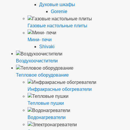
Духовые шкафы
Gorenie
Газовые настольные плиты
Мини- печи
Shivaki
Воздухоочистители
Тепловое оборудование
Инфракрасные обогреватели
Тепловые пушки
Водонагреватели