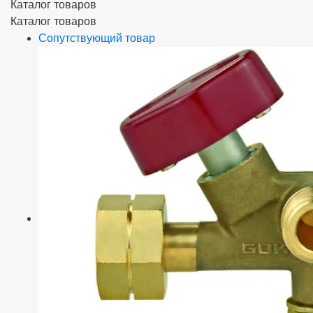
Каталог товаров
Каталог товаров
Сопутствующий товар