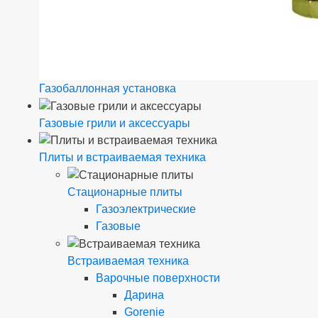
Газобаллонная установка
Газовые грили и аксессуары
Плиты и встраиваемая техника
Стационарные плиты
Газоэлектрические
Газовые
Встраиваемая техника
Варочные поверхности
Дарина
Gorenie