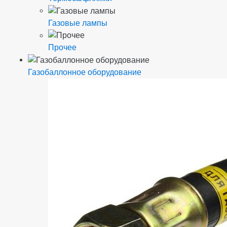
Газовые лампы
Прочее
Газобаллонное оборудование