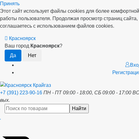
Принять
Этот сайт использует файлы cookies для более комфортно
работы пользователя. Продолжая просмотр страниц сайта,
соглашаетесь с использованием файлов cookies.
Красноярск
Ваш город
Красноярск
?
Вхо
Регистраци
+7 (391) 223-90-16
ПН - ПТ 09:00 - 18:00, СБ 09:00 - 17:00 ВС
вых.
Найти