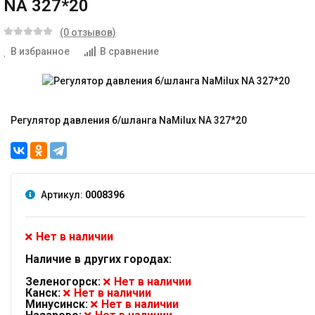
NA 327*20
(0 отзывов)
В избранное
В сравнение
Регулятор давления б/шланга NaMilux NA 327*20
Артикул:
0008396
Нет в наличии
Наличие в других городах:
Зеленогорск:
Нет в наличии
Канск:
Нет в наличии
Минусинск:
Нет в наличии