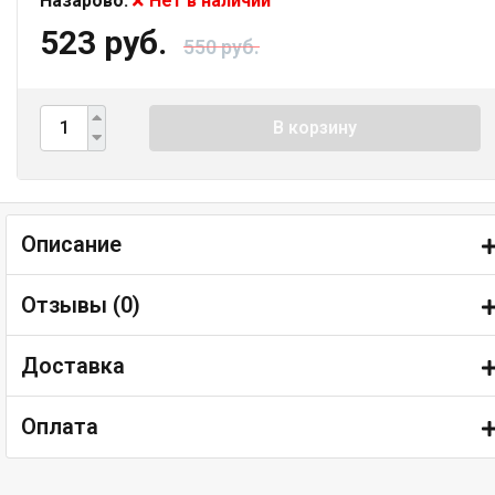
Назарово:
Нет в наличии
523 руб.
550 руб.
В корзину
Описание
Отзывы (
0
)
Доставка
Оплата