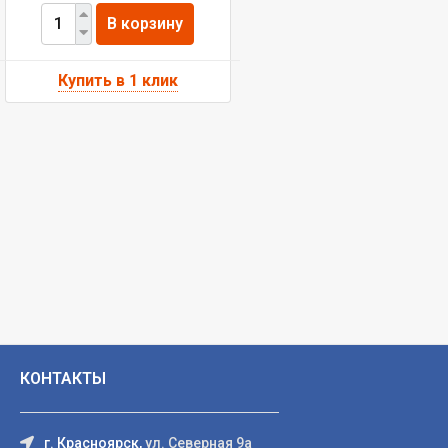
В корзину
КОНТАКТЫ
г. Красноярск,
ул. Северная 9а