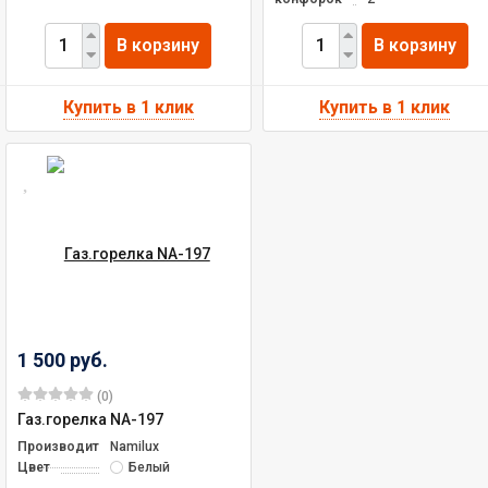
В корзину
В корзину
1 500 руб.
(0)
Газ.горелка NA-197
Производитель
Namilux
Цвет
Белый