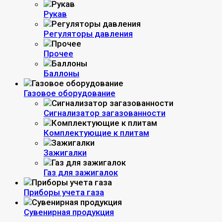
Рукав
Регуляторы давления
Прочее
Баллоны
Газовое оборудование
Сигнализатор загазованности
Комплектующие к плитам
Зажигалки
Газ для зажигалок
Приборы учета газа
Сувенирная продукция