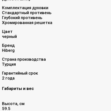
Комплектация духовки
Стандартный противень
Глубокий противень
Хромированная решетка
Цвет
черный
Бренд
Hiberg
Страна производства
Турция
Гарантийный срок
2 года
Габариты и вес
Высота, см
59.5