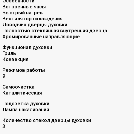
Особенности
Встроенные часы
Быстрый нагрев
Вентилятор охлаждения
Доводчик дверцы духовки
Полностью стеклянная внутренняя дверца
Хромированные направляющие
Функционал духовки
Гриль
Конвекция
Режимов работы
9
Самоочистка
Каталитическая
Подсветка духовки
Лампа накаливания
Количество стекол дверцы духовки
3