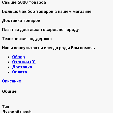
Свыше 5000 товаров
Большой выбор товаров в нашем магазине
Доставка товаров
Платная доставка товаров по городу.
Техническая поддержка
Наши консультанты всегда рады Вам помочь
Обзор
Отзывы (
0
)
Доставка
Оплата
Описание
Общие
Тип
Духовой шкаф