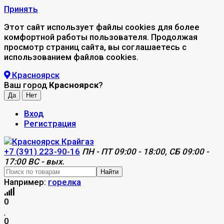
Принять
Этот сайт использует файлы cookies для более
комфортной работы пользователя. Продолжая
просмотр страниц сайта, вы соглашаетесь с
использованием файлов cookies.
Красноярск
Ваш город
Красноярск
?
Вход
Регистрация
+7 (391) 223-90-16
ПН - ПТ 09:00 - 18:00, СБ 09:00 -
17:00 ВС - вых.
Найти
Например:
горелка
0
0