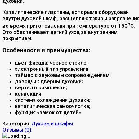
духовки.
Каталитические пластины, которыми оборудован
внутри духовой шкаф, расщепляют жир и загрязнени
о
во время приготовления при температуре от 150
C.
Это обеспечивает легкий уход за внутренним
покрытием.
Особенности и преимущества:
цвет фасада: черное стекло;
электронный тип управления;
таймер с звуковым сопровождением;
доводчик дверцы духовки;
вертел в комплекте;
конвекция;
система охлаждения духовки;
каталитическая самоочистка;
функция «замок от детей».
Категория:
Духовые шкафы
Отзывы (
0
)