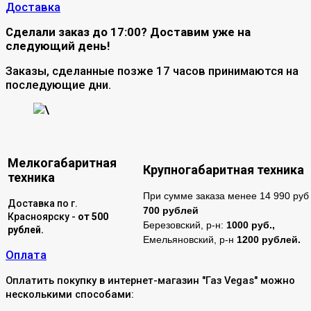
Доставка
Сделали заказ до 17:00? Доставим уже на
следующий день!
Заказы, сделанные позже 17 часов принимаются на
последующие дни.
\
Мелкогабаритная
Крупногабаритная техника
техника
При сумме заказа менее 14 990 руб 
Доставка по г.
700 рублей
Красноярску -
от 500
Березовский, р-н:
1000 руб.,
рублей.
Емельяновский, р-н
1200 рублей.
Оплата
Оплатить покупку в интернет-магазин "Газ Vegas" можно
несколькими способами: