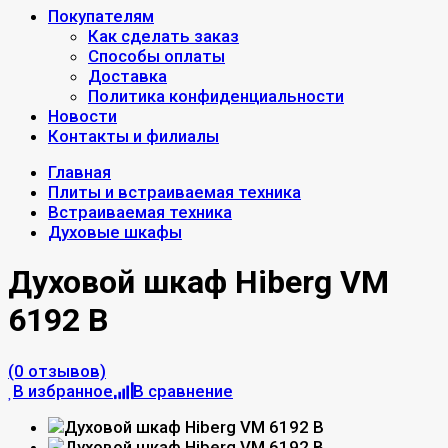
Покупателям
Как сделать заказ
Способы оплаты
Доставка
Политика конфиденциальности
Новости
Контакты и филиалы
Главная
Плиты и встраиваемая техника
Встраиваемая техника
Духовые шкафы
Духовой шкаф Hiberg VM
6192 B
(0 отзывов)
В избранное
В сравнение