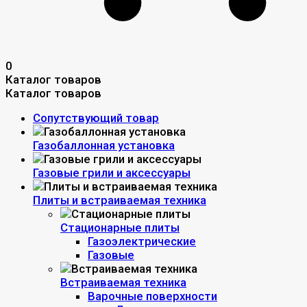
0
Каталог товаров
Каталог товаров
Сопутствующий товар
Газобаллонная установка
Газовые грили и аксессуары
Плиты и встраиваемая техника
Стационарные плиты
Газоэлектрические
Газовые
Встраиваемая техника
Варочные поверхности