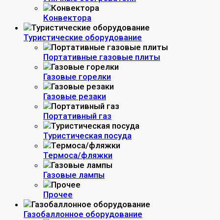
Конвектора
Туристические оборудование
Портативные газовые плиты
Газовые горелки
Газовые резаки
Портативный газ
Туристическая посуда
Термоса/фляжки
Газовые лампы
Прочее
Газобаллонное оборудование