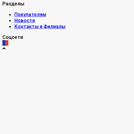
Разделы
Покупателям
Новости
Контакты и филиалы
Соцсети