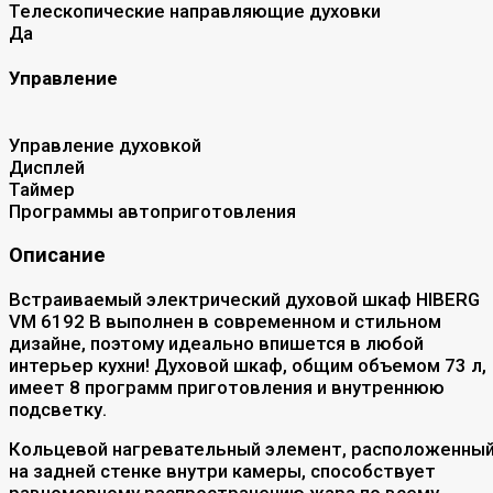
Телескопические направляющие духовки
Да
Управление
Управление духовкой
Дисплей
Таймер
Программы автоприготовления
Описание
Встраиваемый электрический духовой шкаф HIBERG
VM 6192 B выполнен в современном и стильном
дизайне, поэтому идеально впишется в любой
интерьер кухни! Духовой шкаф, общим объемом 73 л,
имеет 8 программ приготовления и внутреннюю
подсветку.
Кольцевой нагревательный элемент, расположенны
на задней стенке внутри камеры, способствует
равномерному распространению жара по всему