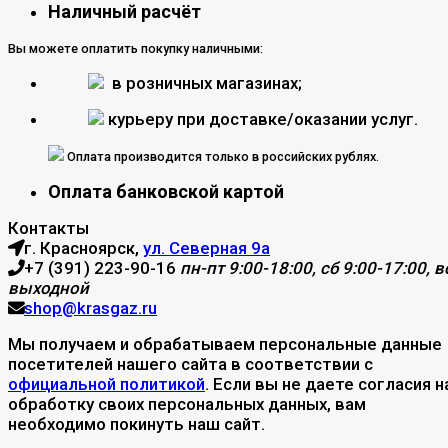
Наличный расчёт
Вы можете оплатить покупку наличными:
в розничных магазинах;
курьеру при доставке/оказании услуг.
Оплата производится только в российских рублях.
Оплата банковской картой
Контакты
г. Красноярск,
ул. Северная 9а
+7 (391) 223-90-16
пн-пт 9:00-18:00, сб 9:00-17:00, вс
выходной
shop@krasgaz.ru
Мы получаем и обрабатываем персональные данные
посетителей нашего сайта в соответствии с
официальной политикой
. Если вы не даете согласия н
обработку своих персональных данных, вам
необходимо покинуть наш сайт.