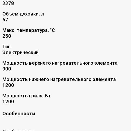
3378
Объем духовки, л
67
Макс. температура, °С
250
Тип
Электрический
Мощность верхнего нагревательного элемента
900
Мощность нижнего нагревательного элемента
1200
Мощность гриля, Вт
1200
Особенности