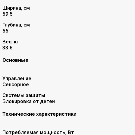
Ширина, см
59.5
Глубина, см
56
Вес, кг
33.6
Основные
Управление
Сенсорное
Системы защиты
Блокировка от детей
Технические характеристики
Потребляемая мощность, Вт