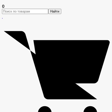
0
Найти