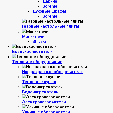
Дарина
Gorenie
Духовые шкафы
Gorenie
Газовые настольные плиты
Мини- печи
Shivaki
Воздухоочистители
Тепловое оборудование
Инфракрасные обогреватели
Тепловые пушки
Водонагреватели
Электронагреватели
Уличные обогреватели