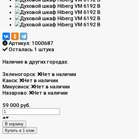
Артикул:
1000687
Осталась 1 штука
Наличие в других городах:
Зеленогорск:
Нет в наличии
Канск:
Нет в наличии
Минусинск:
Нет в наличии
Назарово:
Нет в наличии
59 000 руб.
В корзину