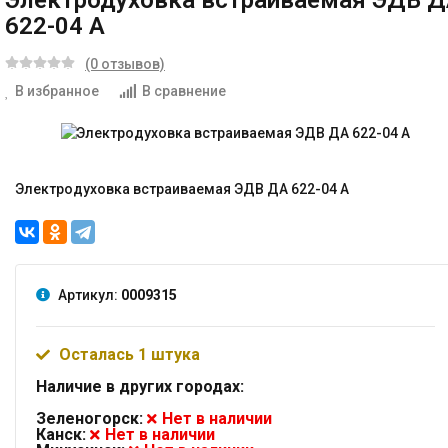
Электродуховка встраиваемая ЭДВ 
622-04 А
(0 отзывов)
В избранное
В сравнение
Электродуховка встраиваемая ЭДВ ДА 622-04 А
Артикул:
0009315
Осталась 1 штука
Наличие в других городах:
Зеленогорск:
Нет в наличии
Канск:
Нет в наличии