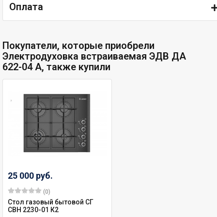
Оплата
Покупатели, которые приобрели
Электродуховка встраиваемая ЭДВ ДА
622-04 А, также купили
25 000 руб.
(0)
Стол газовый бытовой СГ
СВН 2230-01 К2