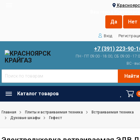
Красноярс
Ваш город
Красноярск
Вход
Регистрац
+7 (391) 223-90-1
ПН - ПТ 09:00 - 18:00, СБ 09:00 - 17:
ВС - вы
Найти
Каталог товаров
Главная
Плиты и встраиваемая техника
Встраиваемая техника
Духовые шкафы
Гефест