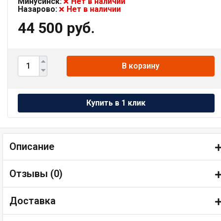
Минусинск:
Нет в наличии
Назарово:
Нет в наличии
44 500 руб.
В корзину
Описание
Отзывы (
0
)
Доставка