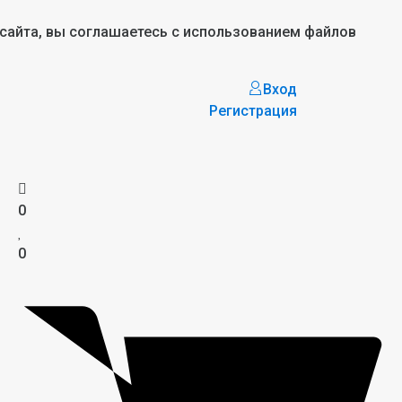
 сайта, вы соглашаетесь с использованием файлов
Вход
Регистрация
0
0