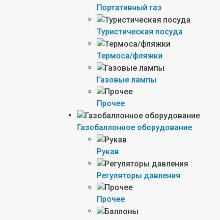
Портативный газ
Туристическая посуда
Термоса/фляжки
Газовые лампы
Прочее
Газобаллонное оборудование
Рукав
Регуляторы давления
Прочее