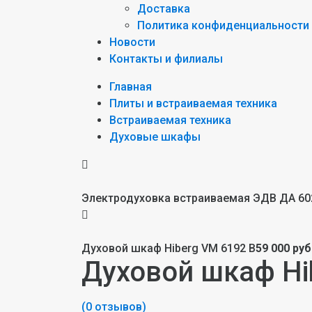
Доставка
Политика конфиденциальности
Новости
Контакты и филиалы
Главная
Плиты и встраиваемая техника
Встраиваемая техника
Духовые шкафы
Электродуховка встраиваемая ЭДВ ДА 60
Духовой шкаф Hiberg VM 6192 B
59 000 руб
Духовой шкаф Hi
(0 отзывов)