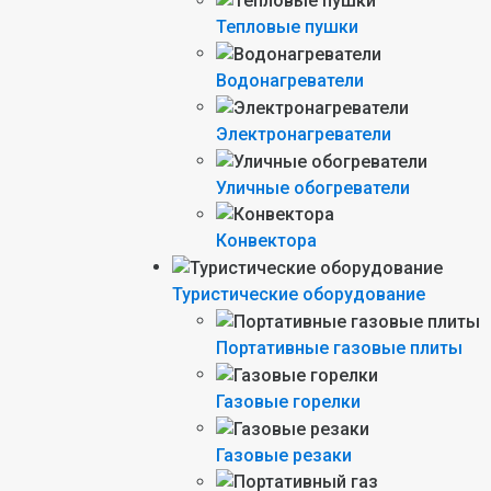
Тепловые пушки
Водонагреватели
Электронагреватели
Уличные обогреватели
Конвектора
Туристические оборудование
Портативные газовые плиты
Газовые горелки
Газовые резаки