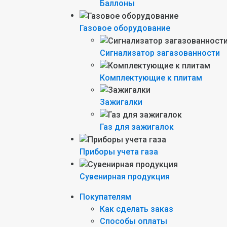
Баллоны
Газовое оборудование
Сигнализатор загазованности
Комплектующие к плитам
Зажигалки
Газ для зажигалок
Приборы учета газа
Сувенирная продукция
Покупателям
Как сделать заказ
Способы оплаты