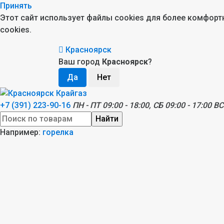
Принять
Этот сайт использует файлы cookies для более комфор
cookies.
Красноярск
Ваш город
Красноярск
?
+7 (391) 223-90-16
ПН - ПТ 09:00 - 18:00, СБ 09:00 - 17:00 ВС
Найти
Например:
горелка