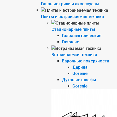
Газовые грили и аксессуары
Плиты и встраиваемая техника
Стационарные плиты
Газоэлектрические
Газовые
Встраиваемая техника
Варочные поверхности
Дарина
Gorenie
Духовые шкафы
Gorenie