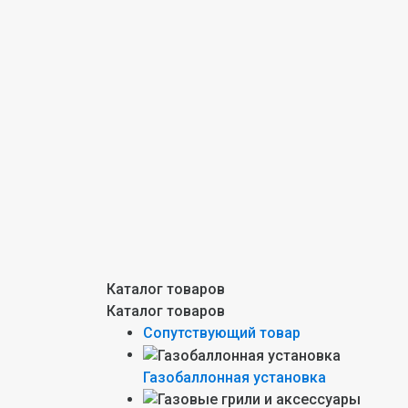
Каталог товаров
Каталог товаров
Сопутствующий товар
Газобаллонная установка