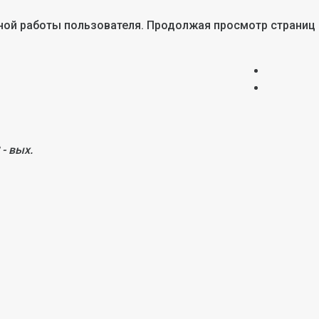
тной работы пользователя. Продолжая просмотр страниц
 - вых.