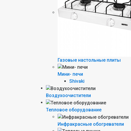
Газовые настольные плиты
Мини- печи
Shivaki
Воздухоочистители
Тепловое оборудование
Инфракрасные обогреватели