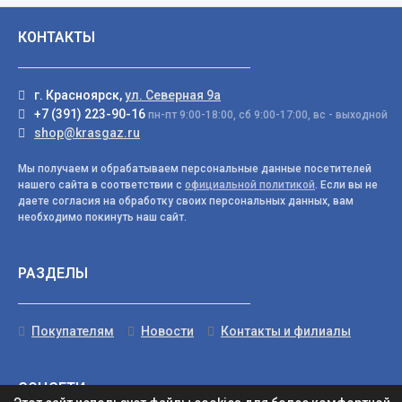
КОНТАКТЫ
г. Красноярск,
ул. Северная 9а
+7 (391) 223-90-16
пн-пт 9:00-18:00, сб 9:00-17:00, вс - выходной
shop@krasgaz.ru
Мы получаем и обрабатываем персональные данные посетителей
нашего сайта в соответствии с
официальной политикой
. Если вы не
даете согласия на обработку своих персональных данных, вам
необходимо покинуть наш сайт.
РАЗДЕЛЫ
Покупателям
Новости
Контакты и филиалы
СОЦСЕТИ