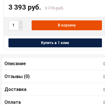
3 393 руб.
3 770 руб.
В корзину
Описание
Отзывы (
0
)
Доставка
Оплата