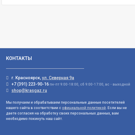
КОНТАКТЫ
г. Красноярск,
ул. Северная 9а
+7 (391) 223-90-16
пн-пт 9:00-18:00, сб 9:00-17:00, вс - выходной
shop@krasgaz.ru
Мы получаем и обрабатываем персональные данные посетителей
нашего сайта в соответствии с
официальной политикой
. Если вы не
даете согласия на обработку своих персональных данных, вам
необходимо покинуть наш сайт.