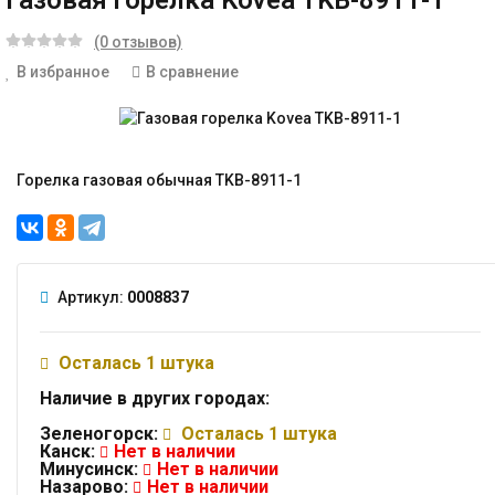
Газовая горелка Kovea TKB-8911-1
(0 отзывов)
В избранное
В сравнение
Горелка газовая обычная TKB-8911-1
Артикул:
0008837
Осталась 1 штука
Наличие в других городах:
Зеленогорск:
Осталась 1 штука
Канск:
Нет в наличии
Минусинск:
Нет в наличии
Назарово:
Нет в наличии