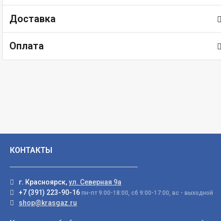
Доставка
Оплата
КОНТАКТЫ
г. Красноярск,
ул. Северная 9а
+7 (391) 223-90-16
пн-пт 9:00-18:00, сб 9:00-17:00, вс - выходной
shop@krasgaz.ru