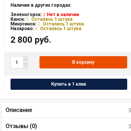
Наличие в других городах:
Зеленогорск:
Нет в наличии
Канск:
Осталась 1 штука
Минусинск:
Осталась 1 штука
Назарово:
Осталась 1 штука
2 800 руб.
В корзину
Описание
Отзывы (
0
)