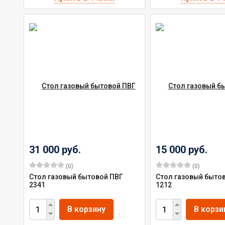
31 000 руб.
15 000 руб.
(0)
(0)
Стол газовый бытовой ПВГ
Стол газовый быто
2341
1212
В корзину
В корзи