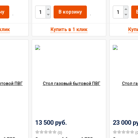
ну
В корзину
13 500 руб.
23 000 р
(0)
(0