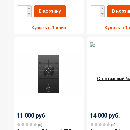
В корзину
В корзи
11 000 руб.
14 000 руб.
(0)
(0)