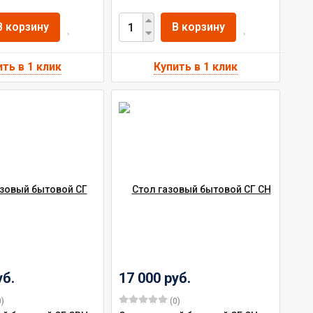
В корзину
В корзину
уб.
17 000 руб.
)
(0)