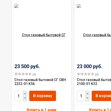
23 500 руб.
23 000 руб.
(0)
(0)
Стол газовый бытовой СГ СВН
Стол газовый быто
2232-01 К56
2100-01 К32
В корзину
В корзи