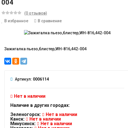
004
(0 отзывов)
В избранное
В сравнение
Зажигалка пьезо,блистер,WH-816,442-004
Артикул:
0006114
Нет в наличии
Наличие в других городах:
Зеленогорск:
Нет в наличии
Канск:
Нет в наличии
Минусинск:
Нет в наличии