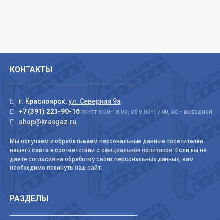
КОНТАКТЫ
г. Красноярск,
ул. Северная 9а
+7 (391) 223-90-16
пн-пт 9:00-18:00, сб 9:00-17:00, вс - выходной
shop@krasgaz.ru
Мы получаем и обрабатываем персональные данные посетителей
нашего сайта в соответствии с
официальной политикой
. Если вы не
даете согласия на обработку своих персональных данных, вам
необходимо покинуть наш сайт.
РАЗДЕЛЫ