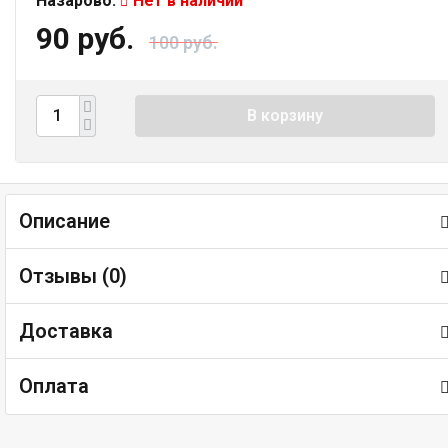
Назарово:
Нет в наличии
90 руб.
100 руб.
В корзину
Описание
Отзывы (
0
)
Доставка
Оплата