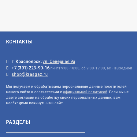
КОНТАКТЫ
г. Красноярск,
ул. Северная 9а
+7 (391) 223-90-16
пн-пт 9:00-18:00, сб 9:00-17:00, вс - выходной
shop@krasgaz.ru
Мы получаем и обрабатываем персональные данные посетителей
нашего сайта в соответствии с
официальной политикой
. Если вы не
даете согласия на обработку своих персональных данных, вам
необходимо покинуть наш сайт.
РАЗДЕЛЫ