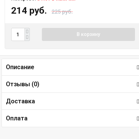
214 руб.
225 руб.
В корзину
Описание
Отзывы (
0
)
Доставка
Оплата