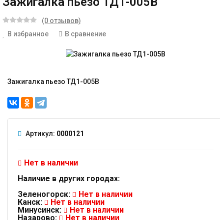
Зажигалка пьезо ТД1-005В
(0 отзывов)
В избранное
В сравнение
Зажигалка пьезо ТД1-005В
Артикул:
0000121
Нет в наличии
Наличие в других городах:
Зеленогорск:
Нет в наличии
Канск:
Нет в наличии
Минусинск:
Нет в наличии
Назарово:
Нет в наличии