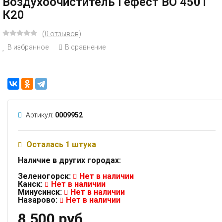
Воздухоочиститель Гефест ВО 4501
К20
(0 отзывов)
В избранное
В сравнение
Артикул:
0009952
Осталась 1 штука
Наличие в других городах:
Зеленогорск:
Нет в наличии
Канск:
Нет в наличии
Минусинск:
Нет в наличии
Назарово:
Нет в наличии
8 500 руб.